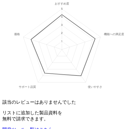
該当のレビューはありませんでした
リストに追加した製品資料を
無料で請求できます。