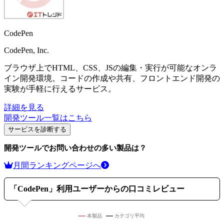
CodePen
CodePen, Inc.
ブラウザ上でHTML、CSS、JSの編集・実行が可能なオンラ
イン開発環境。コードの作成や共有、フロントエンド開発の
実験が手軽に行えるサービス。
詳細を見る
開発ツール
一覧はこちら
サービスを診断する
開発ツール
でお問い合わせの多い製品は？
月間ランキングページへ
「
CodePen
」利用ユーザーからの口コミレビュー