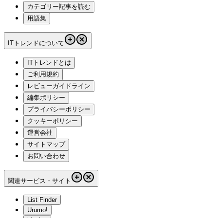
カテゴリー記事を読む
用語集
ITトレンドについて
ITトレンドとは
ご利用規約
レビューガイドライン
編集ポリシー
プライバシーポリシー
クッキーポリシー
運営会社
サイトマップ
お問い合わせ
関連サービス・サイト
List Finder
Urumo!