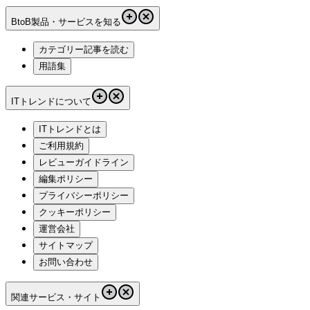
BtoB製品・サービスを知る
カテゴリー記事を読む
用語集
ITトレンドについて
ITトレンドとは
ご利用規約
レビューガイドライン
編集ポリシー
プライバシーポリシー
クッキーポリシー
運営会社
サイトマップ
お問い合わせ
関連サービス・サイト