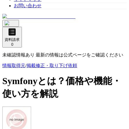
お問い合わせ
資料請求
0
未確認情報あり 最新の情報は公式ページをご確認ください
情報取得元
/
掲載修正・取り下げ依頼
Symfony
とは？価格や機能・
使い方を解説