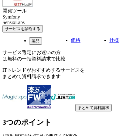
開発ツール
Symfony
SensioLabs
サービスを診断する
価格
仕様
製品
サービス選定にお迷いの方
は無料の一括資料請求で比較！
ITトレンドがおすすめするサービスを
まとめて資料請求できます
まとめて資料請求
3つのポイント