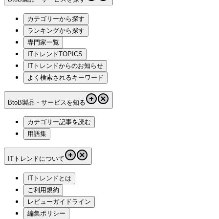
カテゴリーから探す
ランキングから探す
専門家一覧
ITトレンドTOPICS
ITトレンドからのお知らせ
よく検索されるキーワード
BtoB製品・サービスを知る
カテゴリー記事を読む
用語集
ITトレンドについて
ITトレンドとは
ご利用規約
レビューガイドライン
編集ポリシー