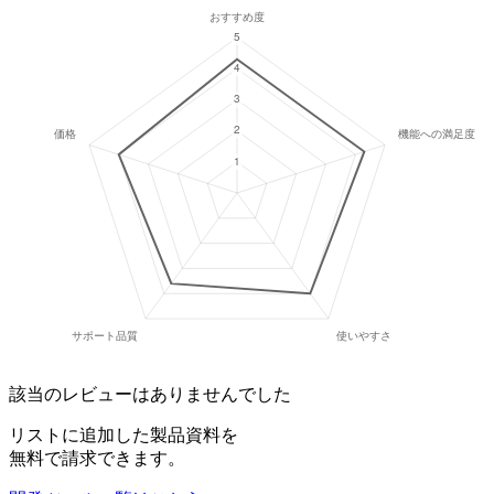
該当のレビューはありませんでした
リストに追加した製品資料を
無料で請求できます。