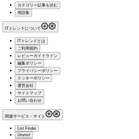
カテゴリー記事を読む
用語集
ITトレンドについて
ITトレンドとは
ご利用規約
レビューガイドライン
編集ポリシー
プライバシーポリシー
クッキーポリシー
運営会社
サイトマップ
お問い合わせ
関連サービス・サイト
List Finder
Urumo!