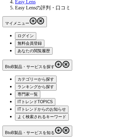
Easy Lens
Easy Lensの評判・口コミ
マイメニュー
ログイン
無料会員登録
あなたの閲覧履歴
BtoB製品・サービスを探す
カテゴリーから探す
ランキングから探す
専門家一覧
ITトレンドTOPICS
ITトレンドからのお知らせ
よく検索されるキーワード
BtoB製品・サービスを知る