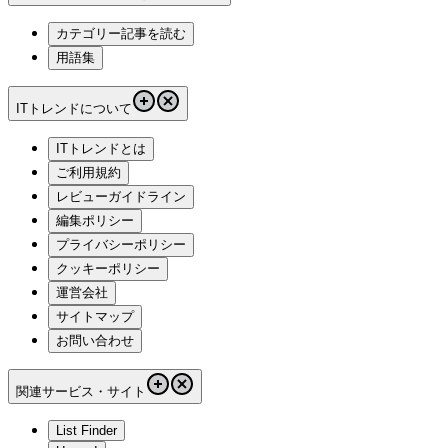
カテゴリー記事を読む
用語集
ITトレンドについて
ITトレンドとは
ご利用規約
レビューガイドライン
編集ポリシー
プライバシーポリシー
クッキーポリシー
運営会社
サイトマップ
お問い合わせ
関連サービス・サイト
List Finder