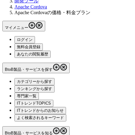
開発ツール
Apache Cordova
Apache Cordovaの価格・料金プラン
マイメニュー
ログイン
無料会員登録
あなたの閲覧履歴
BtoB製品・サービスを探す
カテゴリーから探す
ランキングから探す
専門家一覧
ITトレンドTOPICS
ITトレンドからのお知らせ
よく検索されるキーワード
BtoB製品・サービスを知る