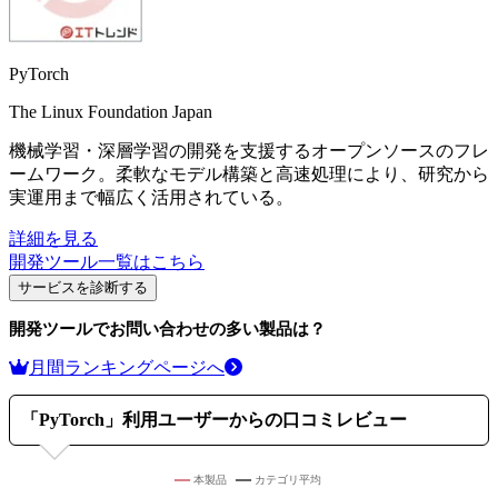
PyTorch
The Linux Foundation Japan
機械学習・深層学習の開発を支援するオープンソースのフレ
ームワーク。柔軟なモデル構築と高速処理により、研究から
実運用まで幅広く活用されている。
詳細を見る
開発ツール
一覧はこちら
サービスを診断する
開発ツール
でお問い合わせの多い製品は？
月間ランキングページへ
「
PyTorch
」利用ユーザーからの口コミレビュー