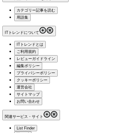
カテゴリー記事を読む
用語集
ITトレンドについて
ITトレンドとは
ご利用規約
レビューガイドライン
編集ポリシー
プライバシーポリシー
クッキーポリシー
運営会社
サイトマップ
お問い合わせ
関連サービス・サイト
List Finder