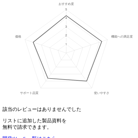
該当のレビューはありませんでした
リストに追加した製品資料を
無料で請求できます。