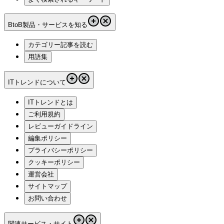
BtoB製品・サービスを知る
カテゴリー記事を読む
用語集
ITトレンドについて
ITトレンドとは
ご利用規約
レビューガイドライン
編集ポリシー
プライバシーポリシー
クッキーポリシー
運営会社
サイトマップ
お問い合わせ
関連サービス・サイト