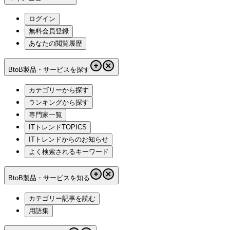
ログイン
無料会員登録
あなたの閲覧履歴
BtoB製品・サービスを探す
カテゴリーから探す
ランキングから探す
専門家一覧
ITトレンドTOPICS
ITトレンドからのお知らせ
よく検索されるキーワード
BtoB製品・サービスを知る
カテゴリー記事を読む
用語集