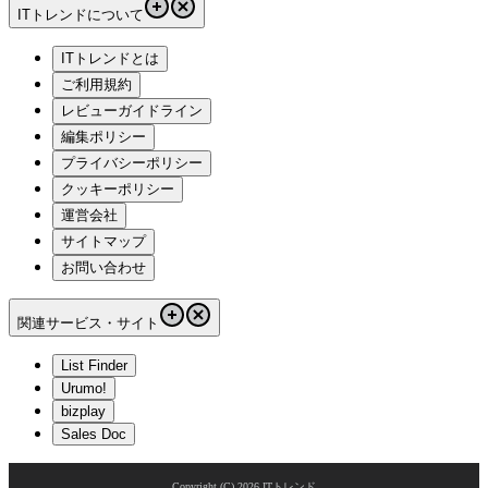
ITトレンドについて
ITトレンドとは
ご利用規約
レビューガイドライン
編集ポリシー
プライバシーポリシー
クッキーポリシー
運営会社
サイトマップ
お問い合わせ
関連サービス・サイト
List Finder
Urumo!
bizplay
Sales Doc
Copyright (C)
2026
ITトレンド