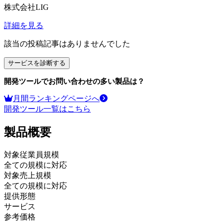
株式会社LIG
詳細を見る
該当の投稿記事はありませんでした
サービスを診断する
開発ツール
でお問い合わせの多い製品は？
月間ランキングページへ
開発ツール
一覧はこちら
製品
概要
対象従業員規模
全ての規模に対応
対象売上規模
全ての規模に対応
提供形態
サービス
参考価格