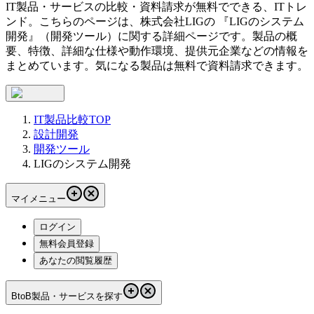
IT製品・サービスの比較・資料請求が無料でできる、ITトレ
ンド。こちらのページは、
株式会社LIG
の 『
LIGのシステム
開発
』（
開発ツール
）に関する詳細ページです。製品の概
要、特徴、詳細な仕様や動作環境、提供元企業などの情報を
まとめています。気になる製品は無料で資料請求できます。
IT製品比較TOP
設計開発
開発ツール
LIGのシステム開発
マイメニュー
ログイン
無料会員登録
あなたの閲覧履歴
BtoB製品・サービスを探す