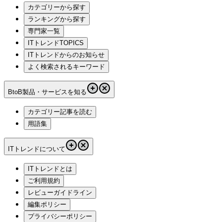
カテゴリーから探す
ランキングから探す
専門家一覧
ITトレンドTOPICS
ITトレンドからのお知らせ
よく検索されるキーワード
BtoB製品・サービスを知る
カテゴリー記事を読む
用語集
ITトレンドについて
ITトレンドとは
ご利用規約
レビューガイドライン
編集ポリシー
プライバシーポリシー