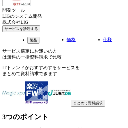
開発ツール
LIGのシステム開発
株式会社LIG
サービスを診断する
価格
仕様
製品
サービス選定にお迷いの方
は無料の一括資料請求で比較！
ITトレンドがおすすめするサービスを
まとめて資料請求できます
まとめて資料請求
3つのポイント