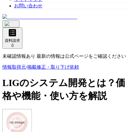
お問い合わせ
資料請求
0
未確認情報あり 最新の情報は公式ページをご確認ください
情報取得元
/
掲載修正・取り下げ依頼
LIGのシステム開発
とは？価
格や機能・使い方を解説