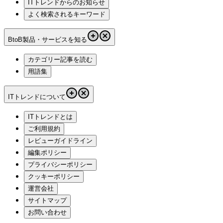
ITトレンドからのお知らせ
よく検索されるキーワード
BtoB製品・サービスを知る
カテゴリー記事を読む
用語集
ITトレンドについて
ITトレンドとは
ご利用規約
レビューガイドライン
編集ポリシー
プライバシーポリシー
クッキーポリシー
運営会社
サイトマップ
お問い合わせ