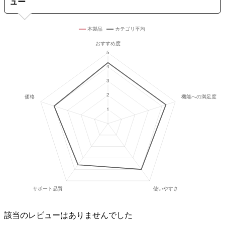
ュー
該当のレビューはありませんでした