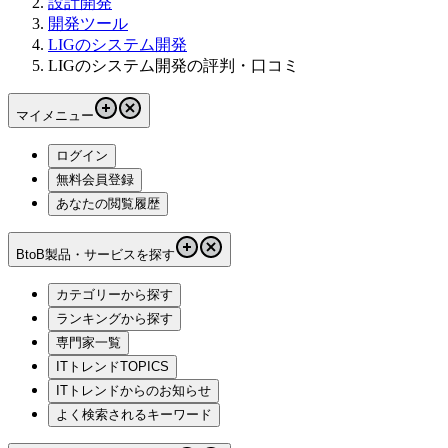
設計開発
開発ツール
LIGのシステム開発
LIGのシステム開発の評判・口コミ
マイメニュー
ログイン
無料会員登録
あなたの閲覧履歴
BtoB製品・サービスを探す
カテゴリーから探す
ランキングから探す
専門家一覧
ITトレンドTOPICS
ITトレンドからのお知らせ
よく検索されるキーワード