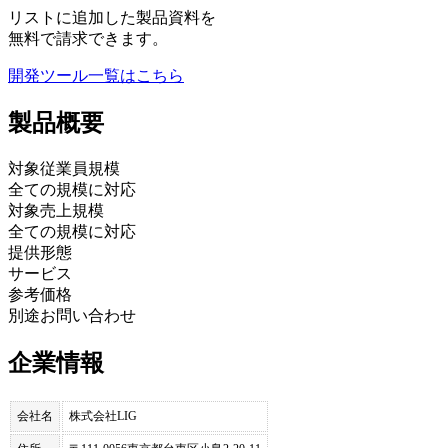
リストに追加した製品資料を
無料で請求できます。
開発ツール
一覧はこちら
製品
概要
対象従業員規模
全ての規模に対応
対象売上規模
全ての規模に対応
提供形態
サービス
参考価格
別途お問い合わせ
企業情報
会社名
株式会社LIG