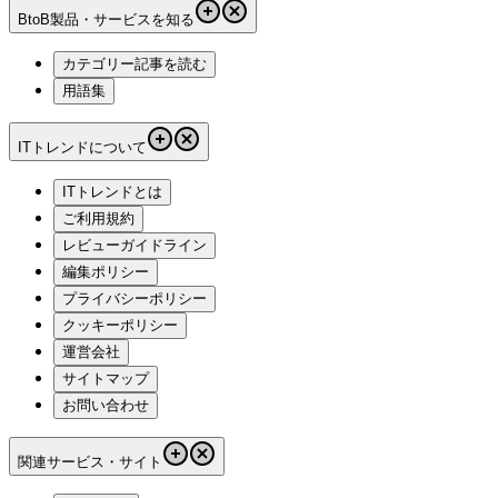
BtoB製品・サービスを知る
カテゴリー記事を読む
用語集
ITトレンドについて
ITトレンドとは
ご利用規約
レビューガイドライン
編集ポリシー
プライバシーポリシー
クッキーポリシー
運営会社
サイトマップ
お問い合わせ
関連サービス・サイト