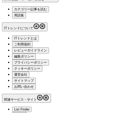
カテゴリー記事を読む
用語集
ITトレンドについて
ITトレンドとは
ご利用規約
レビューガイドライン
編集ポリシー
プライバシーポリシー
クッキーポリシー
運営会社
サイトマップ
お問い合わせ
関連サービス・サイト
List Finder