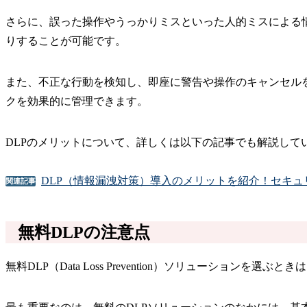
さらに、誤った操作やうっかりミスといった人的ミスによる
りすることが可能です。
また、不正な行動を検知し、即座に警告や操作のキャンセル
クを効果的に管理できます。
DLPのメリットについて、詳しくは以下の記事でも解説して
DLP（情報漏洩対策）導入のメリットを紹介！セキュ
関連記事
無料DLPの注意点
無料DLP（Data Loss Prevention）ソリューションを