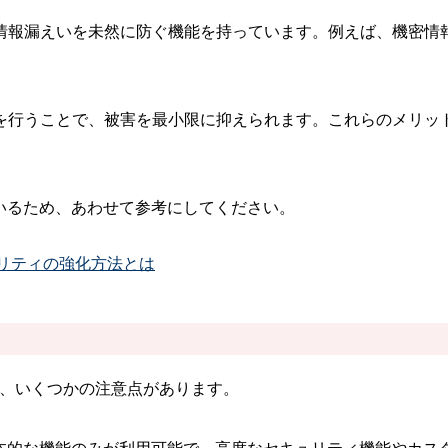
情報漏えいを未然に防ぐ機能を持っています。例えば、機密情
を行うことで、被害を最小限に抑えられます。これらのメリッ
いるため、あわせて参考にしてください。
リティの強化方法とは
選ぶときは、いくつかの注意点があります。