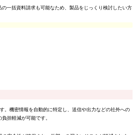
製品の一括資料請求も可能なため、製品をじっくり検討したい方
システムです。機密情報を自動的に特定し、送信や出力などの社外への
担軽減が可能で​​す。