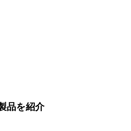
製品を紹介