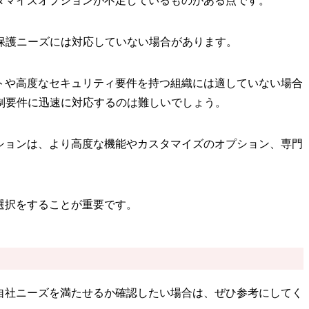
タマイズオプションが不足しているものがある点です。
保護ニーズには対応していない場合があります。
トや高度なセキュリティ要件を持つ組織には適していない場合
制要件に迅速に対応するのは難しいでしょう。
ションは、より高度な機能やカスタマイズのオプション、専門
選択をすることが重要です。
自社ニーズを満たせるか確認したい場合は、ぜひ参考にしてく