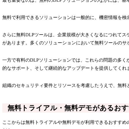
最も重要なのは、無料のDLPソリューションのなかには、
無料で利用できるソリューションは一般的に、機密情報を検
さらに無料DLPツールは、企業規模が大きくなるにつれて
があります。多くのソリューションにおいて無料ツールのサ
一方で有料のDLPソリューションでは、これらの問題の多
的なサポート、そして継続的なアップデートを提供してくれ
組織のセキュリティ要件とリソースを考慮したうえで、無料
無料トライアル・無料デモがあるおす
ここからは無料トライアルや無料デモが利用できるおすすめ