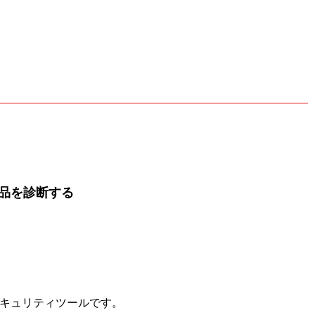
品を診断する
力なセキュリティツールです。