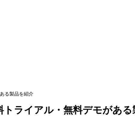
がある製品を紹介
無料トライアル・無料デモがある