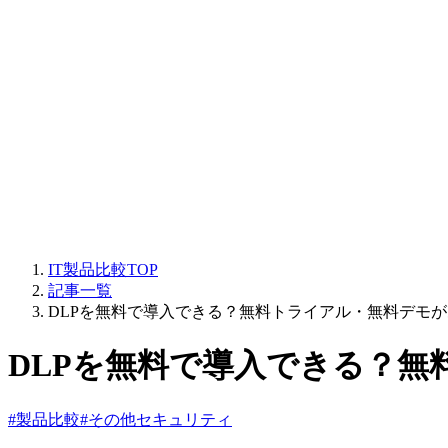
IT製品比較TOP
記事一覧
DLPを無料で導入できる？無料トライアル・無料デモ
DLPを無料で導入できる？
#製品比較
#その他セキュリティ