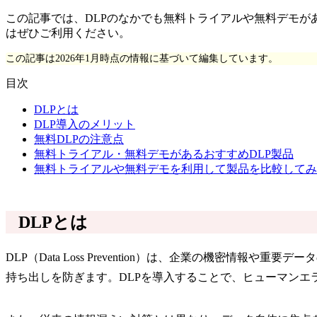
この記事では、DLPのなかでも無料トライアルや無料デモが
はぜひご利用ください。
この記事は2026年1月時点の情報に基づいて編集しています。
目次
DLPとは
DLP導入のメリット
無料DLPの注意点
無料トライアル・無料デモがあるおすすめDLP製品
無料トライアルや無料デモを利用して製品を比較してみ
DLPとは
DLP（Data Loss Prevention）は、企業の機
持ち出しを防ぎます。DLPを導入することで、ヒューマンエ