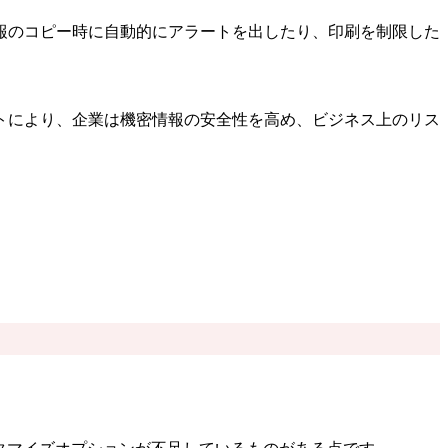
報のコピー時に自動的にアラートを出したり、印刷を制限した
トにより、企業は機密情報の安全性を高め、ビジネス上のリス