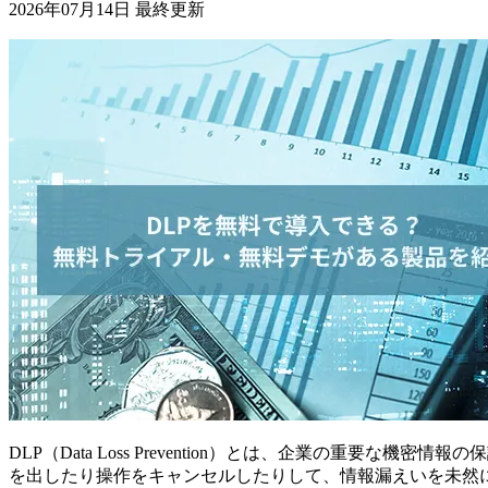
2026年07月14日 最終更新
DLP（Data Loss Prevention）とは、企業の重
を出したり操作をキャンセルしたりして、情報漏えいを未然