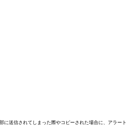
な情報が外部に送信されてしまった際やコピーされた場合に、アラート