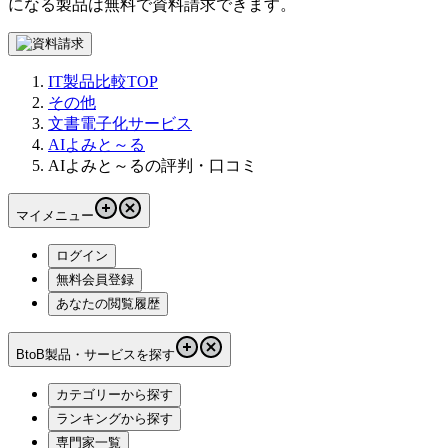
になる製品は無料で資料請求できます。
IT製品比較TOP
その他
文書電子化サービス
AIよみと～る
AIよみと～るの評判・口コミ
マイメニュー
ログイン
無料会員登録
あなたの閲覧履歴
BtoB製品・サービスを探す
カテゴリーから探す
ランキングから探す
専門家一覧