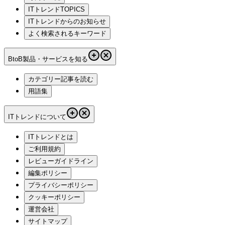
ITトレンドTOPICS
ITトレンドからのお知らせ
よく検索されるキーワード
BtoB製品・サービスを知る
カテゴリー記事を読む
用語集
ITトレンドについて
ITトレンドとは
ご利用規約
レビューガイドライン
編集ポリシー
プライバシーポリシー
クッキーポリシー
運営会社
サイトマップ