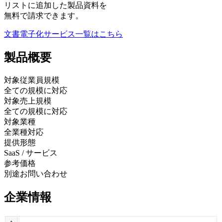
リストに追加した製品資料を
無料で請求できます。
文書電子化サービス
一覧はこちら
製品
概要
対象従業員規模
全ての規模に対応
対象売上規模
全ての規模に対応
対象業種
全業種対応
提供形態
SaaS / サービス
参考価格
別途お問い合わせ
企業情報