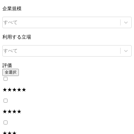
企業規模
すべて
利用する立場
すべて
評価
全選択
★★★★★
★★★★
★★★