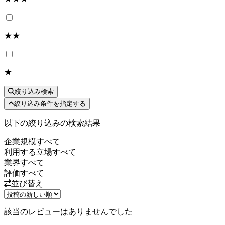
★★
★
絞り込み検索
絞り込み条件を指定する
以下の絞り込みの検索結果
企業規模
すべて
利用する立場
すべて
業界
すべて
評価
すべて
並び替え
該当のレビューはありませんでした