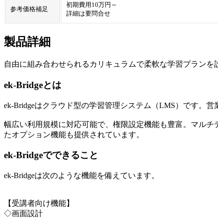
初期費用10万円～
参考価格補足
詳細は要問合せ
製品詳細
自由に組み合わせられるカリキュラムで柔軟な学習プランを
ek-Bridgeとは
ek-Bridgeはクラウド型の学習管理システム（LMS）で
幅広い利用規模に対応可能で、権限設定機能も豊富。マルチ
たオプション機能も提供されています。
ek-Bridgeでできること
ek-Bridgeは次のような機能を備えています。
【受講者向け機能】
◇画面設計