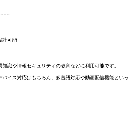
設計可能
す。営業知識や情報セキュリティの教育などに利用可能です。
デバイス対応はもちろん、多言語対応や動画配信機能といっ