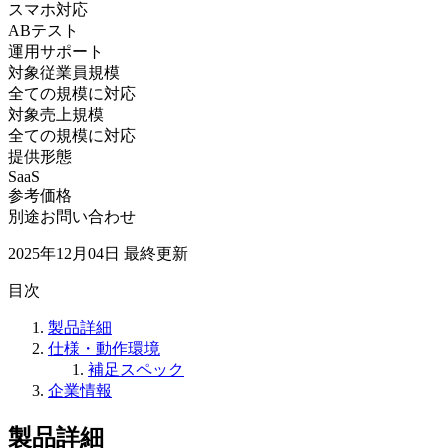
スマホ対応
ABテスト
運用サポート
対象従業員規模
全ての規模に対応
対象売上規模
全ての規模に対応
提供形態
SaaS
参考価格
別途お問い合わせ
2025年12月04日
最終更新
目次
製品詳細
仕様・動作環境
補足スペック
企業情報
製品詳細