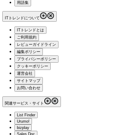
用語集
ITトレンドについて
ITトレンドとは
ご利用規約
レビューガイドライン
編集ポリシー
プライバシーポリシー
クッキーポリシー
運営会社
サイトマップ
お問い合わせ
関連サービス・サイト
List Finder
Urumo!
bizplay
Sales Doc