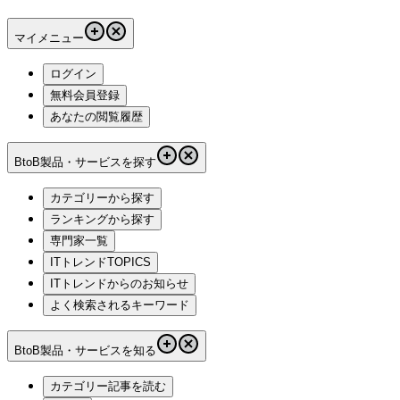
マイメニュー
ログイン
無料会員登録
あなたの閲覧履歴
BtoB製品・サービスを探す
カテゴリーから探す
ランキングから探す
専門家一覧
ITトレンドTOPICS
ITトレンドからのお知らせ
よく検索されるキーワード
BtoB製品・サービスを知る
カテゴリー記事を読む