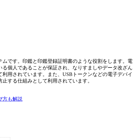
テムです。印鑑と印鑑登録証明書のような役割をします。電
いる個人であることが保証され、なりすましやデータ改ざん
利用されています。また、USBトークンなどの電子デバイ
防止する仕組みとして利用されています。
び方も解説