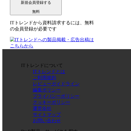
新規会員登録する
無料
ITトレンドから資料請求するには、無料
の会員登録が必要です
ITトレンドについて
ITトレンドとは
ご利用規約
レビューガイドライン
編集ポリシー
プライバシーポリシー
クッキーポリシー
運営会社
サイトマップ
お問い合わせ