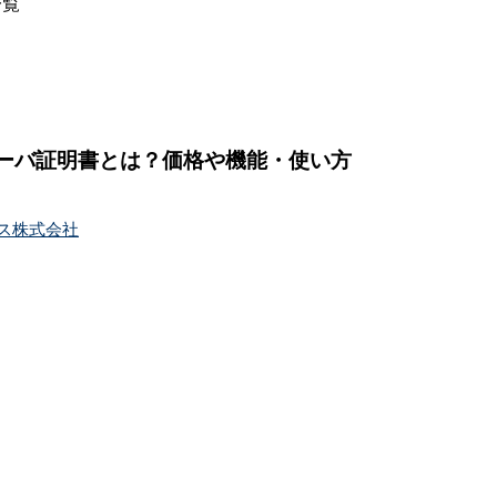
一覧
サーバ証明書とは？価格や機能・使い方
ス株式会社