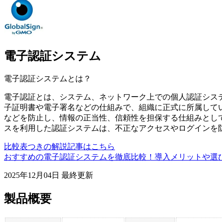
電子認証システム
電子認証システム
とは？
電子認証とは、システム、ネットワーク上での個人認証シス
子証明書や電子署名などの仕組みで、組織に正式に所属して
などを防止し、情報の正当性、信頼性を担保する仕組みとして
スを利用した認証システムは、不正なアクセスやログインを
比較表つきの解説記事はこちら
おすすめの電子認証システムを徹底比較！導入メリットや選
2025年12月04日
最終更新
製品概要