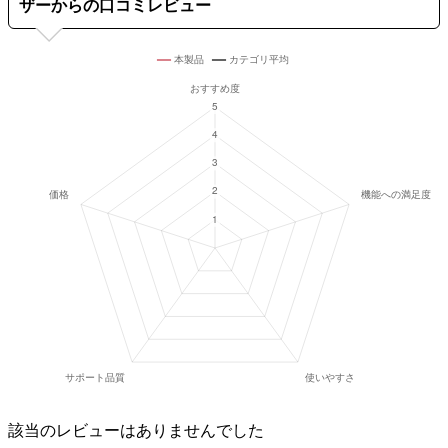
ザーからの口コミレビュー
該当のレビューはありませんでした