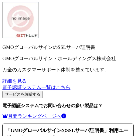
GMOグローバルサインのSSLサーバ証明書
GMOグローバルサイン・ホールディングス株式会社
万全のカスタマーサポート体制を整えています。
詳細を見る
電子認証システム
一覧はこちら
サービスを診断する
電子認証システム
でお問い合わせの多い製品は？
月間ランキングページへ
「
GMOグローバルサインのSSLサーバ証明書
」利用ユー