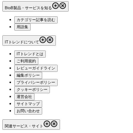
BtoB製品・サービスを知る
カテゴリー記事を読む
用語集
ITトレンドについて
ITトレンドとは
ご利用規約
レビューガイドライン
編集ポリシー
プライバシーポリシー
クッキーポリシー
運営会社
サイトマップ
お問い合わせ
関連サービス・サイト