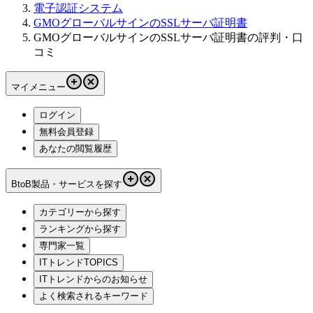
電子認証システム
GMOグローバルサインのSSLサーバ証明書
GMOグローバルサインのSSLサーバ証明書の評判・口
コミ
マイメニュー
ログイン
無料会員登録
あなたの閲覧履歴
BtoB製品・サービスを探す
カテゴリーから探す
ランキングから探す
専門家一覧
ITトレンドTOPICS
ITトレンドからのお知らせ
よく検索されるキーワード