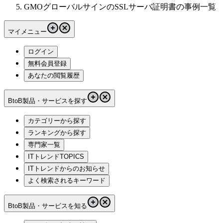
GMOグローバルサインのSSLサーバ証明書の事例一覧
マイメニュー
ログイン
無料会員登録
あなたの閲覧履歴
BtoB製品・サービスを探す
カテゴリーから探す
ランキングから探す
専門家一覧
ITトレンドTOPICS
ITトレンドからのお知らせ
よく検索されるキーワード
BtoB製品・サービスを知る