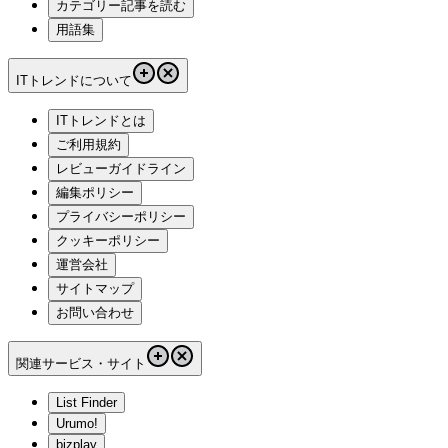
カテゴリー記事を読む
用語集
ITトレンドについて
ITトレンドとは
ご利用規約
レビューガイドライン
編集ポリシー
プライバシーポリシー
クッキーポリシー
運営会社
サイトマップ
お問い合わせ
関連サービス・サイト
List Finder
Urumo!
bizplay