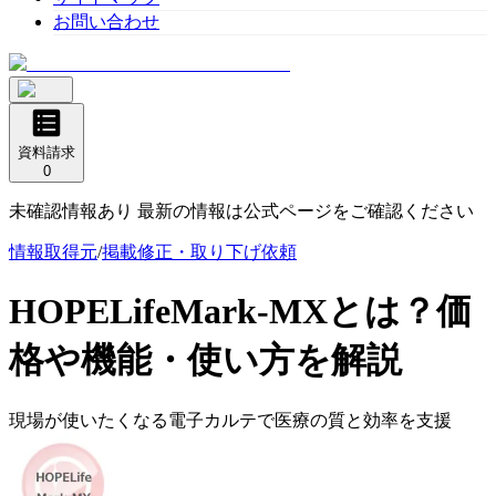
お問い合わせ
資料請求
0
未確認情報あり 最新の情報は公式ページをご確認ください
情報取得元
/
掲載修正・取り下げ依頼
HOPELifeMark-MX
とは？価
格や機能・使い方を解説
現場が使いたくなる電子カルテで医療の質と効率を支援