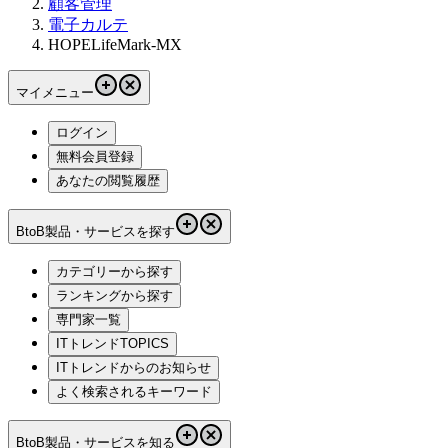
顧客管理
電子カルテ
HOPELifeMark-MX
マイメニュー
ログイン
無料会員登録
あなたの閲覧履歴
BtoB製品・サービスを探す
カテゴリーから探す
ランキングから探す
専門家一覧
ITトレンドTOPICS
ITトレンドからのお知らせ
よく検索されるキーワード
BtoB製品・サービスを知る