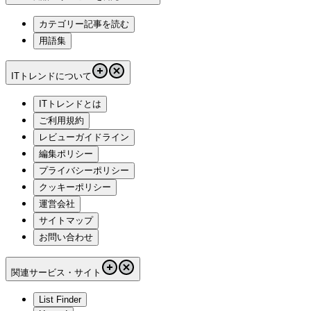
カテゴリー記事を読む
用語集
ITトレンドについて
ITトレンドとは
ご利用規約
レビューガイドライン
編集ポリシー
プライバシーポリシー
クッキーポリシー
運営会社
サイトマップ
お問い合わせ
関連サービス・サイト
List Finder