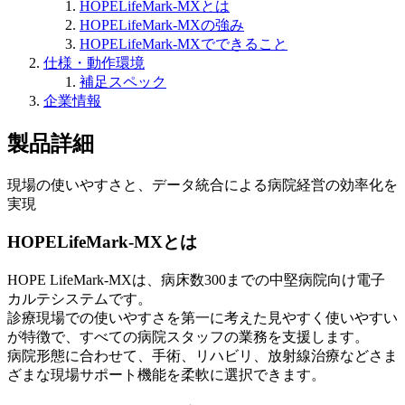
HOPELifeMark-MXとは
HOPELifeMark-MXの強み
HOPELifeMark-MXでできること
仕様・動作環境
補足スペック
企業情報
製品詳細
現場の使いやすさと、データ統合による病院経営の効率化を
実現
HOPELifeMark-MXとは
HOPE LifeMark-MXは、病床数300までの中堅病院向け電子
カルテシステムです。
診療現場での使いやすさを第一に考えた見やすく使いやすい
が特徴で、すべての病院スタッフの業務を支援します。
病院形態に合わせて、手術、リハビリ、放射線治療などさま
ざまな現場サポート機能を柔軟に選択できます。