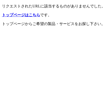
リクエストされたURLに該当するものがありませんでした。
トップページはこちら
です。
トップページからご希望の製品・サービスをお探し下さい。