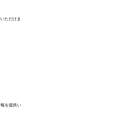
せいただけま
情報を提供い