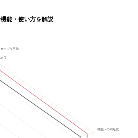
は？価格や機能・使い方を解説