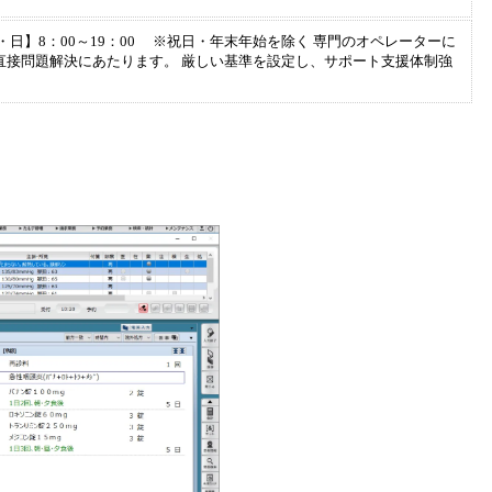
土・日】8：00～19：00 ※祝日・年末年始を除く 専門のオペレーターに
直接問題解決にあたります。 厳しい基準を設定し、サポート支援体制強