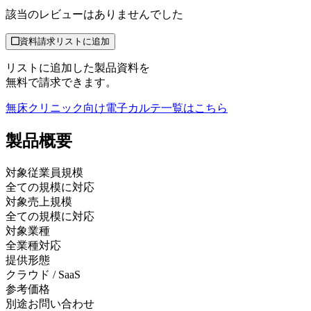
該当のレビューはありませんでした
資料請求リストに追加
リストに追加した製品資料を
無料で請求できます。
無床クリニック向け電子カルテ
一覧はこちら
製品
概要
対象従業員規模
全ての規模に対応
対象売上規模
全ての規模に対応
対象業種
全業種対応
提供形態
クラウド / SaaS
参考価格
別途お問い合わせ