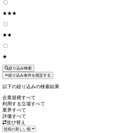
★★★
★★
★
絞り込み検索
絞り込み条件を指定する
以下の絞り込みの検索結果
企業規模
すべて
利用する立場
すべて
業界
すべて
評価
すべて
並び替え