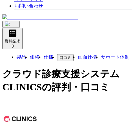
お問い合わせ
資料請求
0
製品
価格
仕様
画面仕様
サポート体制
口コミ
クラウド診療支援システム
CLINICS
の評判・口コミ