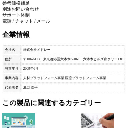
参考価格補足
別途お問い合わせ
サポート体制
電話 / チャット / メール
企業情報
会社名
株式会社メドレー
住所
〒106-6113 東京都港区六本木6-10-1 六本木ヒルズ森タワー13F
設立年月
2009年6月
事業内容
人材プラットフォーム事業 医療プラットフォーム事業
代表者名
瀧口 浩平
この製品に関連するカテゴリー