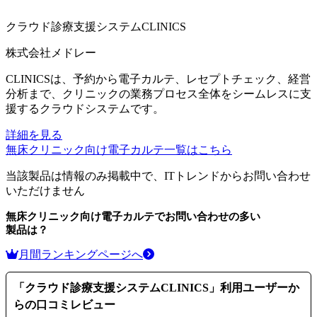
クラウド診療支援システムCLINICS
株式会社メドレー
CLINICSは、予約から電子カルテ、レセプトチェック、経営
分析まで、クリニックの業務プロセス全体をシームレスに支
援するクラウドシステムです。
詳細を見る
無床クリニック向け電子カルテ
一覧はこちら
当該製品は情報のみ掲載中で、ITトレンドからお問い合わせ
いただけません
無床クリニック向け電子カルテ
でお問い合わせの多い
製品は？
月間ランキングページへ
「
クラウド診療支援システムCLINICS
」利用ユーザーか
らの口コミレビュー