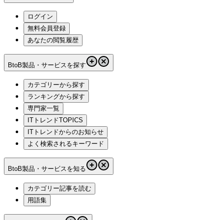
ログイン
無料会員登録
あなたの閲覧履歴
BtoB製品・サービスを探す
カテゴリーから探す
ランキングから探す
専門家一覧
ITトレンドTOPICS
ITトレンドからのお知らせ
よく検索されるキーワード
BtoB製品・サービスを知る
カテゴリー記事を読む
用語集