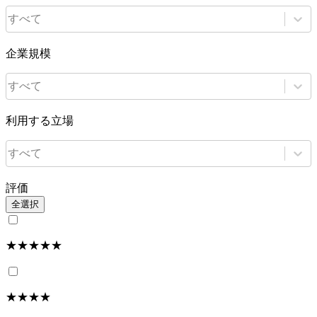
すべて
企業規模
すべて
利用する立場
すべて
評価
全選択
★★★★★
★★★★