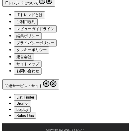
ITトレンドについて
ITトレンドとは
ご利用規約
レビューガイドライン
編集ポリシー
プライバシーポリシー
クッキーポリシー
運営会社
サイトマップ
お問い合わせ
関連サービス・サイト
List Finder
Urumo!
bizplay
Sales Doc
Copyright (C)
2026
ITトレンド