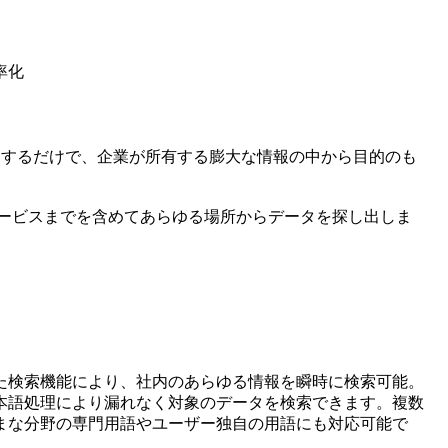
率化
力するだけで、企業が所有する膨大な情報の中から目的のも
ドサービスまでを含めてあらゆる場所からデータを探し出しま
た検索機能により、社内のあらゆる情報を瞬時に検索可能。
本語処理により漏れなく対象のデータを検索できます。複数
まな分野の専門用語やユーザー独自の用語にも対応可能で