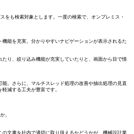
ビスをも検索対象とします。一度の検索で、オンプレミス・
ト機能を充実。分かりやすいナビゲーションが表示されるた
れたり、絞り込み機能が充実していたりと、画面から目で情
可能。さらに、マルチスレッド処理の改善や抽出処理の見直
を軽減する工夫が豊富です。
うか。
この文書を社内で適切に取り扱えるかどうかが、機械設計業