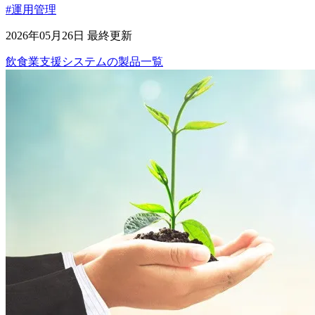
#運用管理
2026年05月26日 最終更新
飲食業支援システム
の
製品
一覧