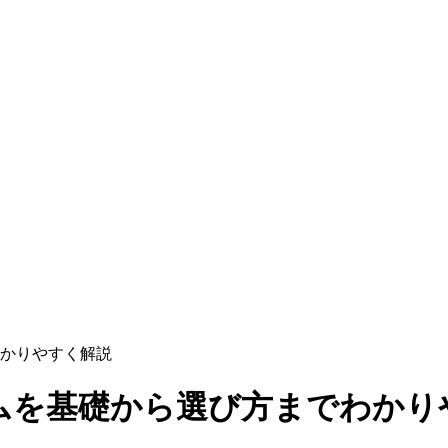
かりやすく解説
ムを基礎から選び方までわかり