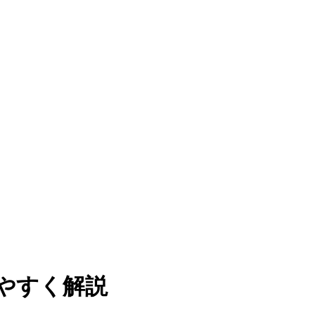
やすく解説