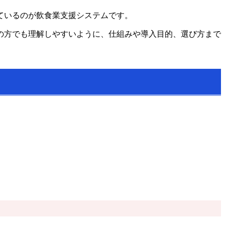
ているのが飲食業支援システムです。
の方でも理解しやすいように、仕組みや導入目的、選び方まで