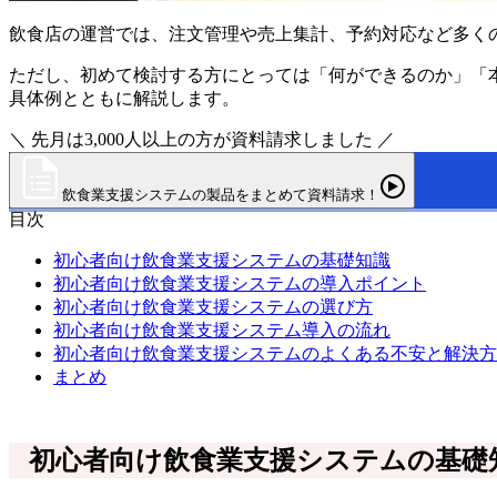
飲食店の運営では、注文管理や売上集計、予約対応など多く
ただし、初めて検討する方にとっては「何ができるのか」「
具体例とともに解説します。
＼ 先月は3,000人以上の方が資料請求しました ／
飲食業支援システムの製品をまとめて資料請求！
目次
初心者向け飲食業支援システムの基礎知識
初心者向け飲食業支援システムの導入ポイント
初心者向け飲食業支援システムの選び方
初心者向け飲食業支援システム導入の流れ
初心者向け飲食業支援システムのよくある不安と解決方
まとめ
初心者向け飲食業支援システムの基礎