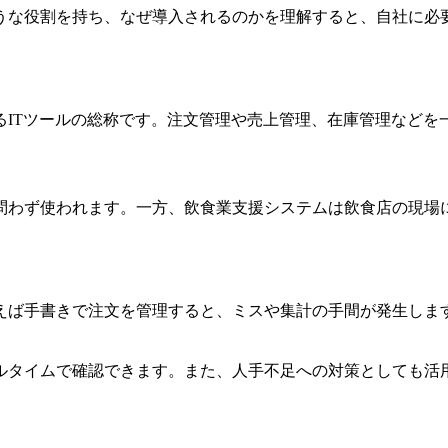
うな役割を持ち、なぜ導入されるのかを理解すると、自社に必
るITツールの総称です。注文管理や売上管理、在庫管理などを
問わず使われます。一方、飲食業支援システムは飲食店の現場
えば手書きで注文を管理すると、ミスや集計の手間が発生しま
ルタイムで確認できます。また、人手不足への対策としても活