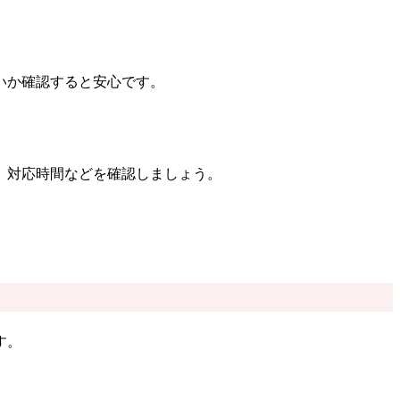
いか確認すると安心です。
、対応時間などを確認しましょう。
す。