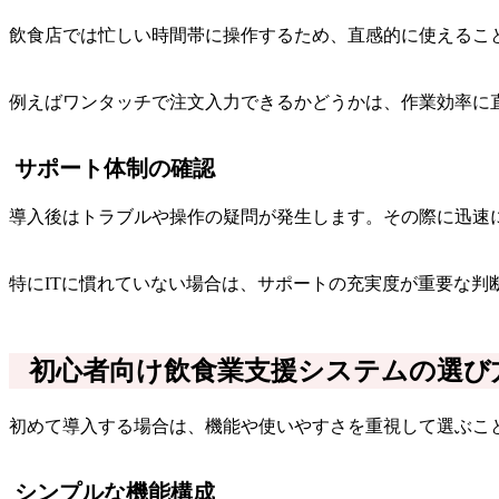
飲食店では忙しい時間帯に操作するため、直感的に使えるこ
例えばワンタッチで注文入力できるかどうかは、作業効率に
サポート体制の確認
導入後はトラブルや操作の疑問が発生します。その際に迅速
特にITに慣れていない場合は、サポートの充実度が重要な判
初心者向け飲食業支援システムの選び
初めて導入する場合は、機能や使いやすさを重視して選ぶこ
シンプルな機能構成