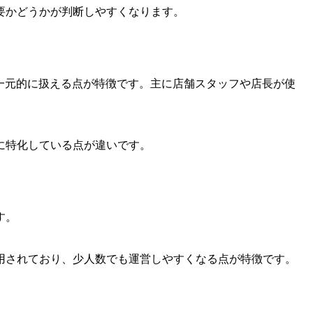
要かどうかが判断しやすくなります。
一元的に扱える点が特徴です。主に店舗スタッフや店長が使
に特化している点が違いです。
す。
用されており、少人数でも運営しやすくなる点が特徴です。