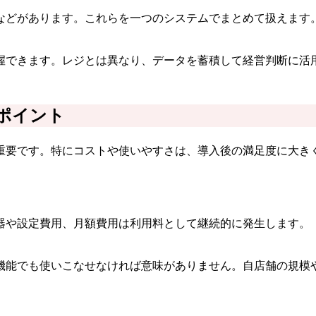
などがあります。これらを一つのシステムでまとめて扱えます
握できます。レジとは異なり、データを蓄積して経営判断に活
ポイント
重要です。特にコストや使いやすさは、導入後の満足度に大き
器や設定費用、月額費用は利用料として継続的に発生します。
機能でも使いこなせなければ意味がありません。自店舗の規模