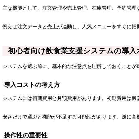
主な機能として、注文管理や売上管理、在庫管理、予約管理
例えば注文データと売上が連動し、人気メニューをすぐに把
初心者向け飲食業支援システムの導入
システムを選ぶ前に、基本的な注意点を理解しておくことが
導入コストの考え方
システムには初期費用と月額費用があります。初期費用は機
安さだけで選ぶと機能が不足する可能性があります。逆に高
操作性の重要性