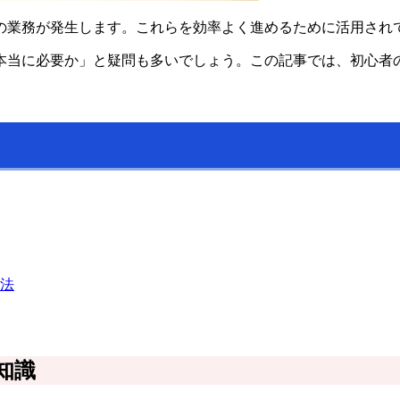
の業務が発生します。これらを効率よく進めるために活用され
本当に必要か」と疑問も多いでしょう。この記事では、初心者
法
知識