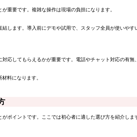
とが重要です。複雑な操作は現場の負担になります。
直結します。導入前にデモや試用で、スタッフ全員が使いやす
に対応してもらえるかが重要です。電話やチャット対応の有無
断材料になります。
方
とがポイントです。ここでは初心者に適した選び方を紹介しま