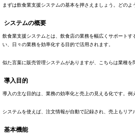
まずは飲食業支援システムの基本を押さえましょう。どのよ
システムの概要
飲食業支援システムとは、飲食店の業務を幅広くサポートす
い、日々の業務を効率化する目的で活用されます。
似た言葉に販売管理システムがありますが、こちらは業種を
導入目的
導入の主な目的は、業務の効率化と売上の見える化です。例
システムを使えば、注文情報が自動で記録され、売上もリア
基本機能