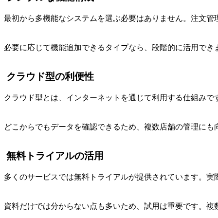
最初から多機能なシステムを選ぶ必要はありません。注文管
必要に応じて機能追加できるタイプなら、段階的に活用でき
クラウド型の利便性
クラウド型とは、インターネットを通じて利用する仕組みで
どこからでもデータを確認できるため、複数店舗の管理にも
無料トライアルの活用
多くのサービスでは無料トライアルが提供されています。実
資料だけでは分からない点も多いため、試用は重要です。複