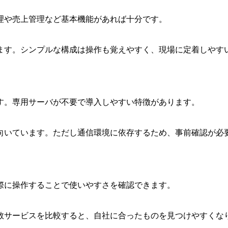
理や売上管理など基本機能があれば十分です。
ます。シンプルな構成は操作も覚えやすく、現場に定着しやす
す。専用サーバが不要で導入しやすい特徴があります。
向いています。ただし通信環境に依存するため、事前確認が必
際に操作することで使いやすさを確認できます。
数サービスを比較すると、自社に合ったものを見つけやすくな