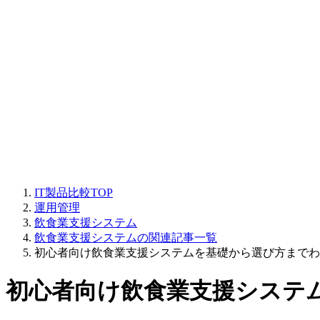
IT製品比較TOP
運用管理
飲食業支援システム
飲食業支援システムの関連記事一覧
初心者向け飲食業支援システムを基礎から選び方までわ
初心者向け飲食業支援システ