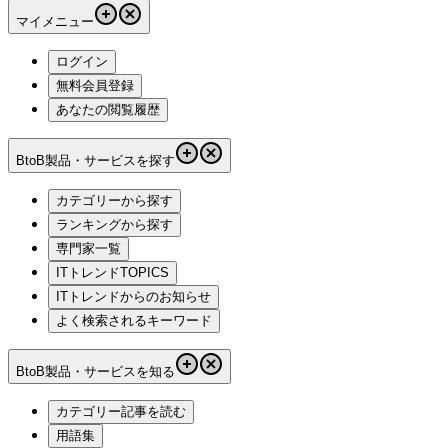
マイメニュー
ログイン
無料会員登録
あなたの閲覧履歴
BtoB製品・サービスを探す
カテゴリーから探す
ランキングから探す
専門家一覧
ITトレンドTOPICS
ITトレンドからのお知らせ
よく検索されるキーワード
BtoB製品・サービスを知る
カテゴリー記事を読む
用語集