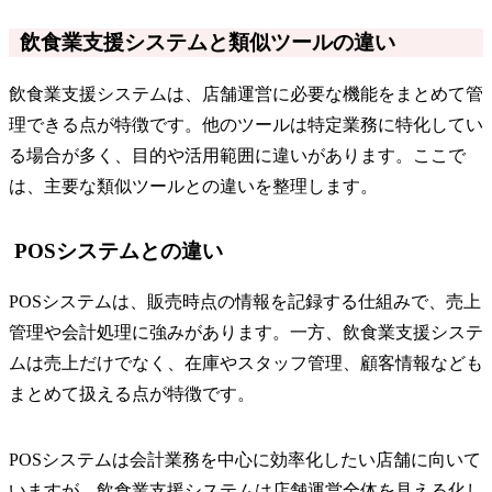
飲食業支援システムと類似ツールの違い
飲食業支援システムは、店舗運営に必要な機能をまとめて管
理できる点が特徴です。他のツールは特定業務に特化してい
る場合が多く、目的や活用範囲に違いがあります。ここで
は、主要な類似ツールとの違いを整理します。
POSシステムとの違い
POSシステムは、販売時点の情報を記録する仕組みで、売上
管理や会計処理に強みがあります。一方、飲食業支援システ
ムは売上だけでなく、在庫やスタッフ管理、顧客情報なども
まとめて扱える点が特徴です。
POSシステムは会計業務を中心に効率化したい店舗に向いて
いますが、飲食業支援システムは店舗運営全体を見える化し