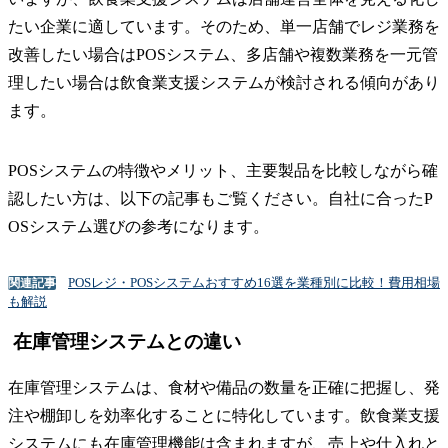
たい企業に適しています。そのため、単一店舗でレジ業務を
改善したい場合はPOSシステム、多店舗や複数業務を一元管
理したい場合は飲食業支援システムが検討される傾向があり
ます。
POSシステムの特徴やメリット、主要製品を比較しながら確
認したい方は、以下の記事もご覧ください。自社に合ったP
OSシステム選びの参考になります。
POSレジ・POSシステムおすすめ16選を業種別に比較！費用相場
関連記事
も解説
在庫管理システムとの違い
在庫管理システムは、食材や備品の数量を正確に把握し、発
注や棚卸しを効率化することに特化しています。飲食業支援
システムにも在庫管理機能は含まれますが、売上や仕入れと