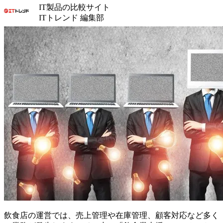
IT製品の比較サイト
ITトレンド 編集部
飲食店の運営では、売上管理や在庫管理、顧客対応など多く