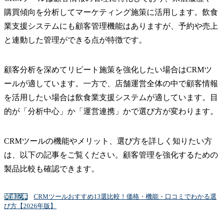
購買傾向を分析してマーケティング施策に活用します。飲食
業支援システムにも顧客管理機能はありますが、予約や売上
と連動した管理ができる点が特徴です。
顧客分析を深めてリピート施策を強化したい場合はCRMツ
ールが適しています。一方で、店舗運営全体の中で顧客情報
を活用したい場合は飲食業支援システムが適しています。目
的が「分析中心」か「運営連携」かで選び方が変わります。
CRMツールの機能やメリット、選び方を詳しく知りたい方
は、以下の記事をご覧ください。顧客管理を強化するための
製品比較も確認できます。
CRMツールおすすめ13選比較！価格・機能・口コミでわかる選
関連記事
び方【2026年版】