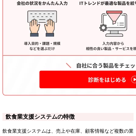
飲食業支援システムの特徴
飲食業支援システムは、売上や在庫、顧客情報など複数の業