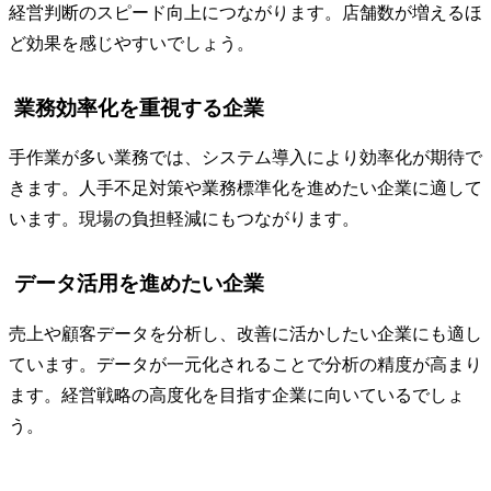
経営判断のスピード向上につながります。店舗数が増えるほ
ど効果を感じやすいでしょう。
業務効率化を重視する企業
手作業が多い業務では、システム導入により効率化が期待で
きます。人手不足対策や業務標準化を進めたい企業に適して
います。現場の負担軽減にもつながります。
データ活用を進めたい企業
売上や顧客データを分析し、改善に活かしたい企業にも適し
ています。データが一元化されることで分析の精度が高まり
ます。経営戦略の高度化を目指す企業に向いているでしょ
う。