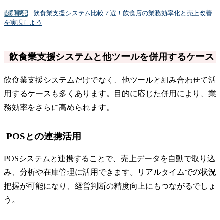
飲食業支援システム比較７選！飲食店の業務効率化と売上改善
関連記事
を実現しよう
飲食業支援システムと他ツールを併用するケース
飲食業支援システムだけでなく、他ツールと組み合わせて活
用するケースも多くあります。目的に応じた併用により、業
務効率をさらに高められます。
POSとの連携活用
POSシステムと連携することで、売上データを自動で取り込
み、分析や在庫管理に活用できます。リアルタイムでの状況
把握が可能になり、経営判断の精度向上にもつながるでしょ
う。