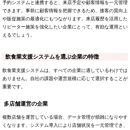
予約システムと連携すると、来店予定や顧客情報を一元管理
できます。事前に顧客情報を把握できるため、接客の質向上
や販促施策の最適化にもつながります。来店履歴を活用した
リピーター施策を強化したい企業にとって、有効な運用とい
えるでしょう。
飲食業支援システムを選ぶ企業の特徴
飲食業支援システムは、すべての企業に適しているわけでは
ありません。自社の課題や運営規模に応じて選択することが
重要です。
多店舗運営の企業
複数店舗を運営している場合、データ管理が煩雑になりやす
くなります。システム導入により店舗状況を一元管理でき、