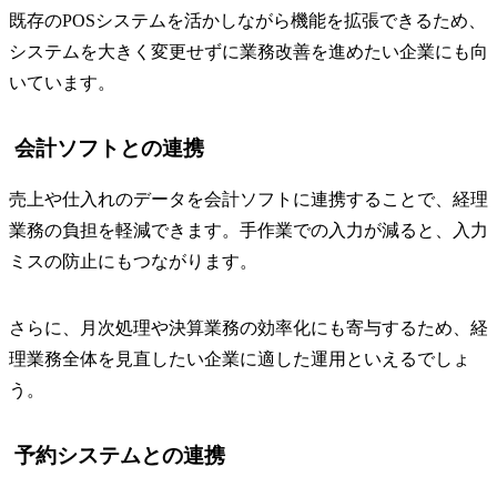
既存のPOSシステムを活かしながら機能を拡張できるため、
システムを大きく変更せずに業務改善を進めたい企業にも向
いています。
会計ソフトとの連携
売上や仕入れのデータを会計ソフトに連携することで、経理
業務の負担を軽減できます。手作業での入力が減ると、入力
ミスの防止にもつながります。
さらに、月次処理や決算業務の効率化にも寄与するため、経
理業務全体を見直したい企業に適した運用といえるでしょ
う。
予約システムとの連携