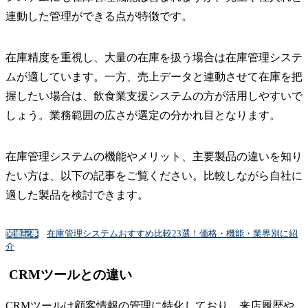
連動した管理ができる点が特徴です。
在庫精度を重視し、大量の在庫を扱う場合は在庫管理システ
ムが適しています。一方、売上データと連動させて在庫を把
握したい場合は、飲食業支援システムの方が活用しやすいで
しょう。業務範囲の広さが選定の分かれ目となります。
在庫管理システムの機能やメリット、主要製品の違いを知り
たい方は、以下の記事をご覧ください。比較しながら自社に
適した製品を検討できます。
在庫管理システムおすすめ比較23選！価格・機能・業界別に紹
関連記事
介
CRMツールとの違い
CRMツールは顧客情報の管理に特化しており、来店履歴や