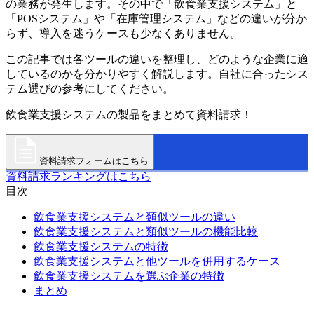
の業務が発生します。その中で「飲食業支援システム」と
「POSシステム」や「在庫管理システム」などの違いが分か
らず、導入を迷うケースも少なくありません。
この記事では各ツールの違いを整理し、どのような企業に適
しているのかを分かりやすく解説します。自社に合ったシス
テム選びの参考にしてください。
飲食業支援システムの製品をまとめて資料請求！
資料請求フォームはこちら
資料請求ランキングはこちら
目次
飲食業支援システムと類似ツールの違い
飲食業支援システムと類似ツールの機能比較
飲食業支援システムの特徴
飲食業支援システムと他ツールを併用するケース
飲食業支援システムを選ぶ企業の特徴
まとめ