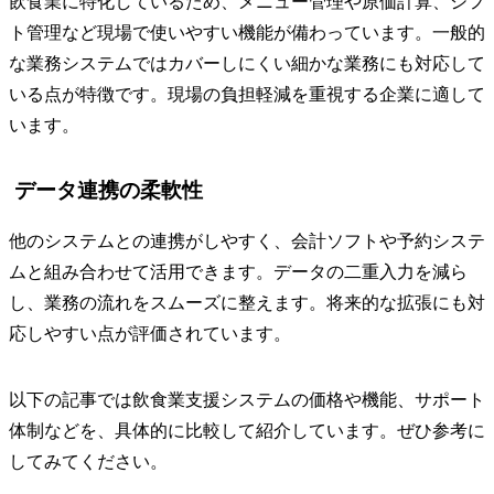
飲食業に特化しているため、メニュー管理や原価計算、シフ
ト管理など現場で使いやすい機能が備わっています。一般的
な業務システムではカバーしにくい細かな業務にも対応して
いる点が特徴です。現場の負担軽減を重視する企業に適して
います。
データ連携の柔軟性
他のシステムとの連携がしやすく、会計ソフトや予約システ
ムと組み合わせて活用できます。データの二重入力を減ら
し、業務の流れをスムーズに整えます。将来的な拡張にも対
応しやすい点が評価されています。
以下の記事では飲食業支援システムの価格や機能、サポート
体制などを、具体的に比較して紹介しています。ぜひ参考に
してみてください。