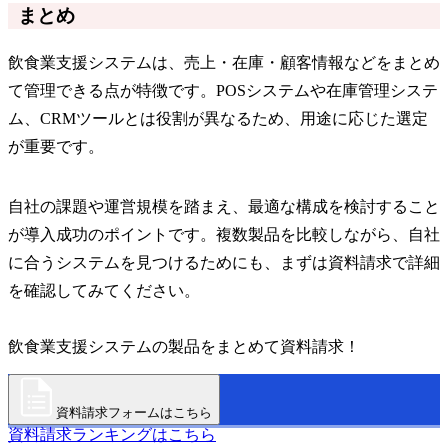
まとめ
飲食業支援システムは、売上・在庫・顧客情報などをまとめ
て管理できる点が特徴です。POSシステムや在庫管理システ
ム、CRMツールとは役割が異なるため、用途に応じた選定
が重要です。
自社の課題や運営規模を踏まえ、最適な構成を検討すること
が導入成功のポイントです。複数製品を比較しながら、自社
に合うシステムを見つけるためにも、まずは資料請求で詳細
を確認してみてください。
飲食業支援システムの製品をまとめて資料請求！
資料請求フォームはこちら
資料請求ランキングはこちら