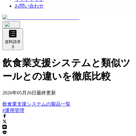
お問い合わせ
資料請求
0
飲食業支援システムと類似ツ
ールとの違いを徹底比較
2026年05月26日
最終更新
飲食業支援システム
の
製品
一覧
#運用管理