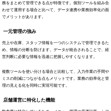
務をまとめて管理できる点が特徴です。個別ツールを組み合
わせて運用する場合と比べて、データ連携や業務効率化の面
でメリットがあります。
一元管理の強み
売上や在庫、スタッフ情報を一つのシステムで管理できるた
め、情報の分断を防げます。データが統合されることで、経
営判断に必要な情報を迅速に把握しやすくなります。
複数ツールを使い分ける場合と比較して、入力作業の手間や
ミスの削減につながる点もメリットです。業務の効率化と管
理の見える化を同時に実現可能です。
店舗運営に特化した機能