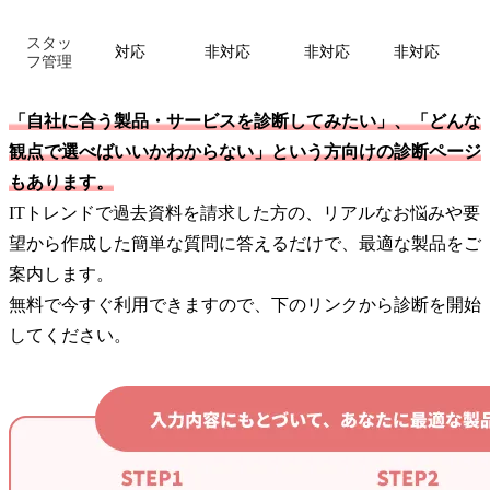
スタッ
対応
非対応
非対応
非対応
フ管理
「自社に合う製品・サービスを診断してみたい」、「どんな
観点で選べばいいかわからない」という方向けの診断ページ
もあります。
ITトレンドで過去資料を請求した方の、リアルなお悩みや要
望から作成した簡単な質問に答えるだけで、最適な製品をご
案内します。
無料で今すぐ利用できますので、下のリンクから診断を開始
してください。