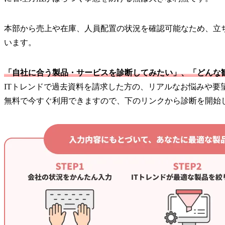
本部から売上や在庫、人員配置の状況を確認可能なため、立
います。
「自社に合う製品・サービスを診断してみたい」、「どんな
ITトレンドで過去資料を請求した方の、リアルなお悩みや
無料で今すぐ利用できますので、下のリンクから診断を開始