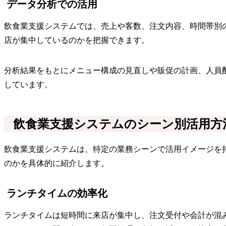
データ分析での活用
飲食業支援システムでは、売上や客数、注文内容、時間帯別
店が集中しているのかを把握できます。
分析結果をもとにメニュー構成の見直しや販促の計画、人員
しています。
飲食業支援システムのシーン別活用方
飲食業支援システムは、特定の業務シーンで活用イメージを
のかを具体的に紹介します。
ランチタイムの効率化
ランチタイムは短時間に来店が集中し、注文受付や会計が混