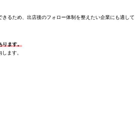
できるため、出店後のフォロー体制を整えたい企業にも適して
あります。
内します。