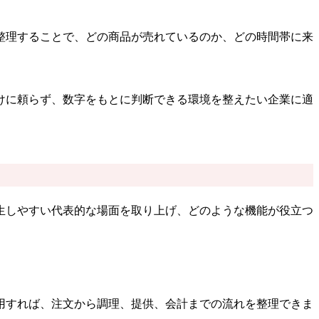
整理することで、どの商品が売れているのか、どの時間帯に来
けに頼らず、数字をもとに判断できる環境を整えたい企業に適
生しやすい代表的な場面を取り上げ、どのような機能が役立つ
用すれば、注文から調理、提供、会計までの流れを整理できま