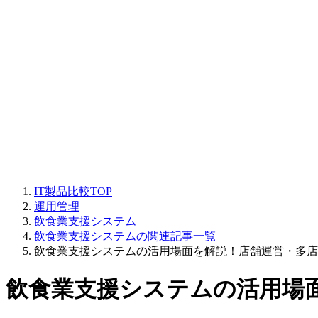
IT製品比較TOP
運用管理
飲食業支援システム
飲食業支援システムの関連記事一覧
飲食業支援システムの活用場面を解説！店舗運営・多店
飲食業支援システムの活用場