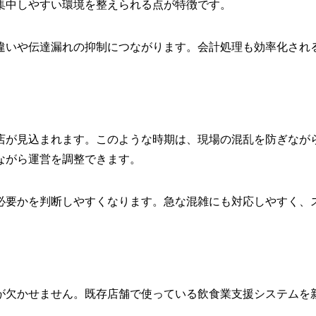
集中しやすい環境を整えられる点が特徴です。
違いや伝達漏れの抑制につながります。会計処理も効率化され
店が見込まれます。このような時期は、現場の混乱を防ぎなが
ながら運営を調整できます。
必要かを判断しやすくなります。急な混雑にも対応しやすく、
が欠かせません。既存店舗で使っている飲食業支援システムを