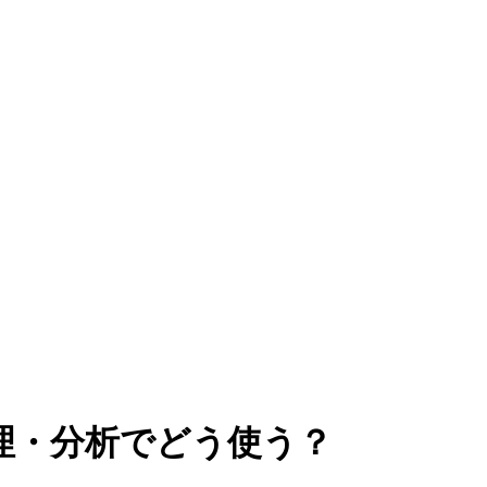
理・分析でどう使う？