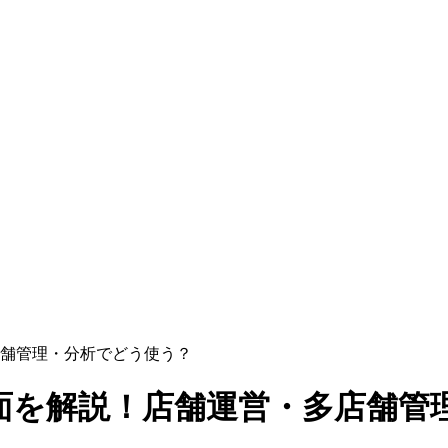
舗管理・分析でどう使う？
面を解説！店舗運営・多店舗管