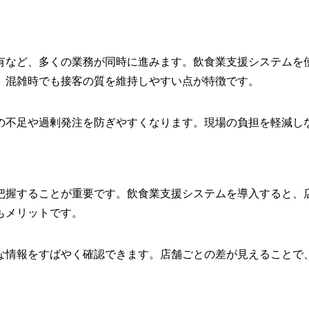
有など、多くの業務が同時に進みます。飲食業支援システムを
、混雑時でも接客の質を維持しやすい点が特徴です。
の不足や過剰発注を防ぎやすくなります。現場の負担を軽減し
把握することが重要です。飲食業支援システムを導入すると、
もメリットです。
な情報をすばやく確認できます。店舗ごとの差が見えることで