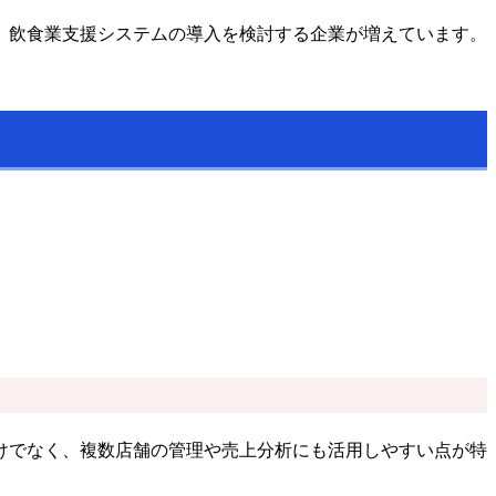
、飲食業支援システムの導入を検討する企業が増えています。
けでなく、複数店舗の管理や売上分析にも活用しやすい点が特