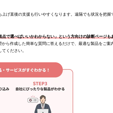
ち上げ直後の支援も行いやすくなります。遠隔でも状況を把握
観点で選べばいいかわからない」という方向けの診断ページも
要望から作成した簡単な質問に答えるだけで、最適な製品をご案
してください。