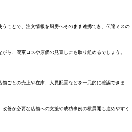
使うことで、注文情報を厨房へそのまま連携でき、伝達ミスの
ながら、廃棄ロスや原価の見直しにも取り組めるでしょう。
店舗ごとの売上や在庫、人員配置などを一元的に確認できま
、改善が必要な店舗への支援や成功事例の横展開も進めやすく