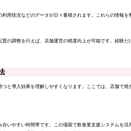
の利用状況などのデータが日々蓄積されます。これらの情報を
配置の調整を行えば、店舗運営の精度向上が可能です。経験だ
法
持つと導入効果を理解しやすくなります。ここでは、店舗で発
み合いやすい時間帯です。この場面で飲食業支援システムを活