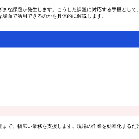
ざまな課題が発生します。こうした課題に対応する手段として
な場面で活用できるのかを具体的に解説します。
理まで、幅広い業務を支援します。現場の作業を効率化するだ