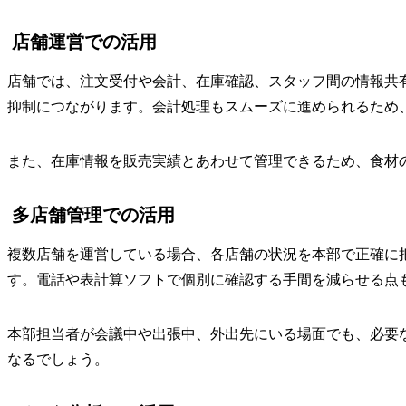
店舗運営での活用
店舗では、注文受付や会計、在庫確認、スタッフ間の情報共
抑制につながります。会計処理もスムーズに進められるため
また、在庫情報を販売実績とあわせて管理できるため、食材
多店舗管理での活用
複数店舗を運営している場合、各店舗の状況を本部で正確に
す。電話や表計算ソフトで個別に確認する手間を減らせる点
本部担当者が会議中や出張中、外出先にいる場面でも、必要
なるでしょう。