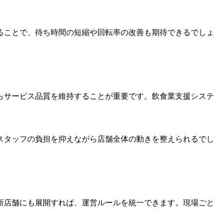
ることで、待ち時間の短縮や回転率の改善も期待できるでしょ
らサービス品質を維持することが重要です。飲食業支援システ
スタッフの負担を抑えながら店舗全体の動きを整えられるでし
新店舗にも展開すれば、運営ルールを統一できます。現場ごと