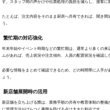
す。スタッフ間の声かけや伝票処理の負担を減らし、接客に
たとえば、注文内容をそのまま厨房へ共有できれば、聞き間
う。
繁忙期の対応強化
年末年始やイベント時期などの繁忙期は、通常より多くの来
ムがあれば、売上状況や注文傾向、人員の配置状況を確認し
必要な情報をまとめて確認できるため、どの時間帯に人手が
ょう。
新店舗展開時の活用
新店舗を立ち上げる際は、業務手順の共有や教育体制の整備
に管理方法がばらつく事態を防げる点は大きな利点です。