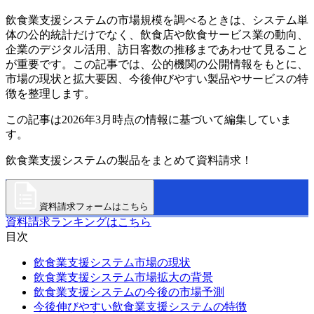
飲食業支援システムの市場規模を調べるときは、システム単
体の公的統計だけでなく、飲食店や飲食サービス業の動向、
企業のデジタル活用、訪日客数の推移まであわせて見ること
が重要です。この記事では、公的機関の公開情報をもとに、
市場の現状と拡大要因、今後伸びやすい製品やサービスの特
徴を整理します。
この記事は2026年3月時点の情報に基づいて編集していま
す。
飲食業支援システムの製品をまとめて資料請求！
資料請求フォームはこちら
資料請求ランキングはこちら
目次
飲食業支援システム市場の現状
飲食業支援システム市場拡大の背景
飲食業支援システムの今後の市場予測
今後伸びやすい飲食業支援システムの特徴