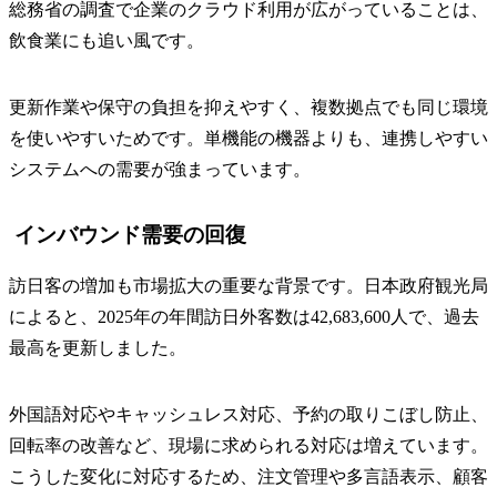
総務省の調査で企業のクラウド利用が広がっていることは、
飲食業にも追い風です。
更新作業や保守の負担を抑えやすく、複数拠点でも同じ環境
を使いやすいためです。単機能の機器よりも、連携しやすい
システムへの需要が強まっています。
インバウンド需要の回復
訪日客の増加も市場拡大の重要な背景です。日本政府観光局
によると、2025年の年間訪日外客数は42,683,600人で、過去
最高を更新しました。
外国語対応やキャッシュレス対応、予約の取りこぼし防止、
回転率の改善など、現場に求められる対応は増えています。
こうした変化に対応するため、注文管理や多言語表示、顧客