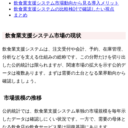
飲食業支援システム市場動向から見る導入メリット
飲食業支援システムの比較検討で確認したい視点
まとめ
飲食業支援システム市場の現状
飲食業支援システムは、注文受付や会計、予約、在庫管理、
分析などを支える仕組みの総称です。この分野だけを切り出
した公的統計は限られますが、関連市場の拡大を示す公的デ
ータは複数あります。まずは需要の土台となる業界動向から
確認しましょう。
市場規模の推移
公的統計では、飲食業支援システム単独の市場規模を毎年示
したデータは確認しにくい状況です。一方で、需要の母体と
なる飲食店や飲食サービス業は回復基調にあります。