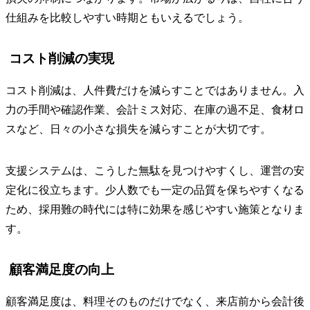
仕組みを比較しやすい時期ともいえるでしょう。
コスト削減の実現
コスト削減は、人件費だけを減らすことではありません。入
力の手間や確認作業、会計ミス対応、在庫の過不足、食材ロ
スなど、日々の小さな損失を減らすことが大切です。
支援システムは、こうした無駄を見つけやすくし、運営の安
定化に役立ちます。少人数でも一定の品質を保ちやすくなる
ため、採用難の時代には特に効果を感じやすい施策となりま
す。
顧客満足度の向上
顧客満足度は、料理そのものだけでなく、来店前から会計後