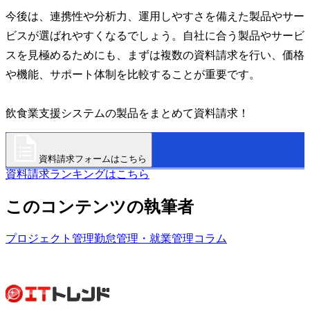
今後は、連携性や分析力、運用しやすさを備えた製品やサー
ビスが選ばれやすくなるでしょう。自社に合う製品やサービ
スを見極めるためにも、まずは複数の資料請求を行い、価格
や機能、サポート体制を比較することが重要です。
飲食業支援システムの製品をまとめて資料請求！
資料請求フォームはこちら
資料請求ランキングはこちら
このコンテンツの執筆者
プロジェクト管理
勤怠管理・就業管理
コラム