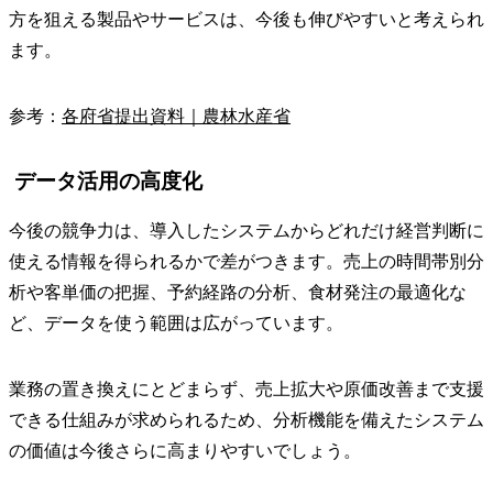
方を狙える製品やサービスは、今後も伸びやすいと考えられ
ます。
参考：
各府省提出資料｜農林水産省
データ活用の高度化
今後の競争力は、導入したシステムからどれだけ経営判断に
使える情報を得られるかで差がつきます。売上の時間帯別分
析や客単価の把握、予約経路の分析、食材発注の最適化な
ど、データを使う範囲は広がっています。
業務の置き換えにとどまらず、売上拡大や原価改善まで支援
できる仕組みが求められるため、分析機能を備えたシステム
の価値は今後さらに高まりやすいでしょう。