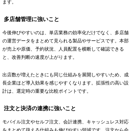
ます。
多店舗管理に強いこと
今後伸びやすいのは、単店業務の効率化だけでなく、多店舗
の運営データをまとめて見られる製品やサービスです。本部
が売上や原価、予約状況、人員配置を横断して確認できる
と、改善判断の速度が上がります。
出店数が増えたときにも同じ仕組みを展開しやすいため、成
長企業ほど導入効果を感じやすくなります。拡張性の高い設
計は、選定時の重要な比較ポイントです。
注文と決済の連携に強いこと
モバイル注文やセルフ注文、会計連携、キャッシュレス対応
をまとめて扱える仕組みも伸びやすい領域です。注文から会