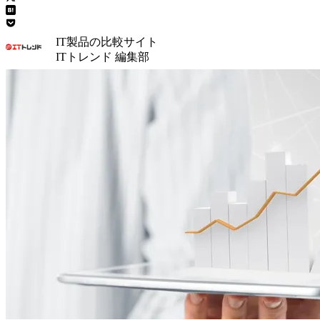
IT製品の比較サイト
ITトレンド 編集部