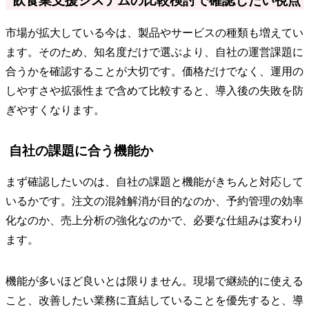
飲食業支援システムの比較検討で確認したい視点
市場が拡大している今は、製品やサービスの種類も増えてい
ます。そのため、知名度だけで選ぶより、自社の運営課題に
合うかを確認することが大切です。価格だけでなく、運用の
しやすさや拡張性まで含めて比較すると、導入後の失敗を防
ぎやすくなります。
自社の課題に合う機能か
まず確認したいのは、自社の課題と機能がきちんと対応して
いるかです。注文の混雑解消が目的なのか、予約管理の効率
化なのか、売上分析の強化なのかで、必要な仕組みは変わり
ます。
機能が多いほど良いとは限りません。現場で継続的に使える
こと、改善したい業務に直結していることを優先すると、導