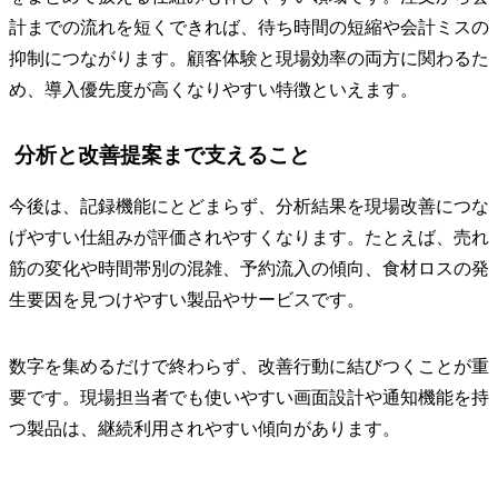
計までの流れを短くできれば、待ち時間の短縮や会計ミスの
抑制につながります。顧客体験と現場効率の両方に関わるた
め、導入優先度が高くなりやすい特徴といえます。
分析と改善提案まで支えること
今後は、記録機能にとどまらず、分析結果を現場改善につな
げやすい仕組みが評価されやすくなります。たとえば、売れ
筋の変化や時間帯別の混雑、予約流入の傾向、食材ロスの発
生要因を見つけやすい製品やサービスです。
数字を集めるだけで終わらず、改善行動に結びつくことが重
要です。現場担当者でも使いやすい画面設計や通知機能を持
つ製品は、継続利用されやすい傾向があります。