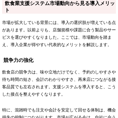
飲食業支援システム市場動向から見る導入メリッ
ト
市場が拡大している背景には、導入の選択肢が増えている点
があります。以前よりも、店舗規模や課題に合う製品やサー
ビスを選びやすくなりました。ここでは、市場動向を踏ま
え、導入企業が得やすい代表的なメリットを解説します。
競争力の強化
飲食店の競争力は、味や立地だけでなく、予約のしやすさや
待ち時間の短さ、会計のわかりやすさ、再来店につながる接
客品質でも左右されます。支援システムを導入すると、こう
した接点を整えやすくなります。
特に、混雑時でも注文や会計を安定して回せる体制は、機会
損失の抑制につながります。市場が広がる今は、自社に合う