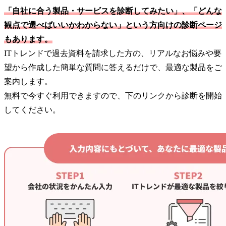
「自社に合う製品・サービスを診断してみたい」、「どんな
観点で選べばいいかわからない」という方向けの診断ページ
もあります。
ITトレンドで過去資料を請求した方の、リアルなお悩みや要
望から作成した簡単な質問に答えるだけで、最適な製品をご
案内します。
無料で今すぐ利用できますので、下のリンクから診断を開始
してください。