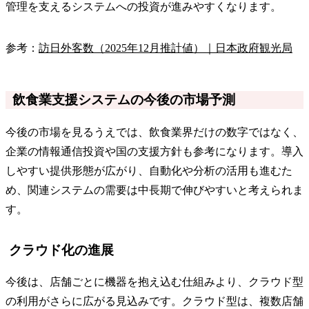
管理を支えるシステムへの投資が進みやすくなります。
参考：
訪日外客数（2025年12月推計値）｜日本政府観光局
飲食業支援システムの今後の市場予測
今後の市場を見るうえでは、飲食業界だけの数字ではなく、
企業の情報通信投資や国の支援方針も参考になります。導入
しやすい提供形態が広がり、自動化や分析の活用も進むた
め、関連システムの需要は中長期で伸びやすいと考えられま
す。
クラウド化の進展
今後は、店舗ごとに機器を抱え込む仕組みより、クラウド型
の利用がさらに広がる見込みです。クラウド型は、複数店舗