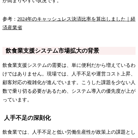
が高まりやすい状況です。
参考：
2024年のキャッシュレス決済比率を算出しました｜経
済産業省
飲食業支援システム市場拡大の背景
飲食業支援システムの需要は、単に便利だから増えているわ
けではありません。現場では、人手不足や運営コスト上昇、
顧客対応の複雑化が進んでいます。こうした課題を少ない人
数で乗り切る必要があるため、システム導入の優先度が上が
っています。
人手不足の深刻化
飲食業では、人手不足と低い労働生産性が政策上の課題とし