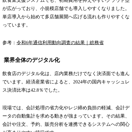
飲食業支援システムでも、初期費用を抑えやすいクラウド型
が広がっており、小規模店舗でも導入しやすくなりました。
単店導入から始めて多店舗展開へ広げる流れも作りやすくな
っています。
参考：
令和6年通信利用動向調査の結果｜総務省
業界全体のデジタル化
飲食店のデジタル化は、店内業務だけでなく決済面でも進ん
でいます。経済産業省によると、2024年の国内キャッシュレ
ス決済比率は42.8％でした。
現場では、会計処理の省力化やレジ締め負担の軽減、会計デ
ータの自動集計を求める動きが強まっています。その結果、
会計や注文、予約、販売分析を連携できるシステムへの関心