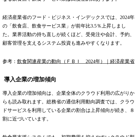
経済産業省のフード・ビジネス・インデックスでは、2024年
の「飲食店、飲食サービス業」が前年比3.5％上昇しまし
た。業界活動の持ち直しが続くほど、受発注や会計、予約、
顧客管理を支えるシステム投資も進みやすくなります。
参考：
飲食関連産業の動向（ＦＢＩ 2024年）｜経済産業省
導入企業の増加傾向
導入企業の増加傾向は、企業全体のクラウド利用の広がりか
らも読み取れます。総務省の通信利用動向調査では、クラウ
ドサービスを利用している企業の割合は上昇傾向が続き、８
割に近づいています。