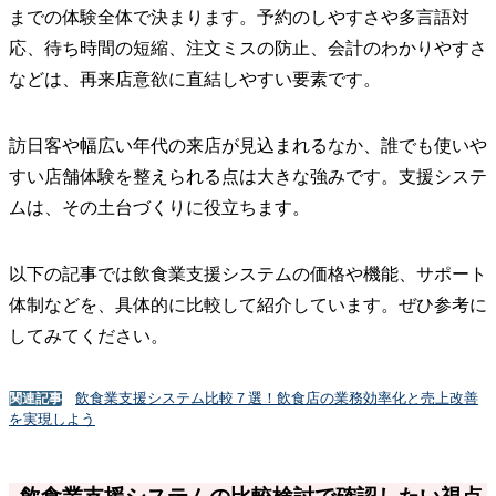
までの体験全体で決まります。予約のしやすさや多言語対
応、待ち時間の短縮、注文ミスの防止、会計のわかりやすさ
などは、再来店意欲に直結しやすい要素です。
訪日客や幅広い年代の来店が見込まれるなか、誰でも使いや
すい店舗体験を整えられる点は大きな強みです。支援システ
ムは、その土台づくりに役立ちます。
以下の記事では飲食業支援システムの価格や機能、サポート
体制などを、具体的に比較して紹介しています。ぜひ参考に
してみてください。
飲食業支援システム比較７選！飲食店の業務効率化と売上改善
関連記事
を実現しよう