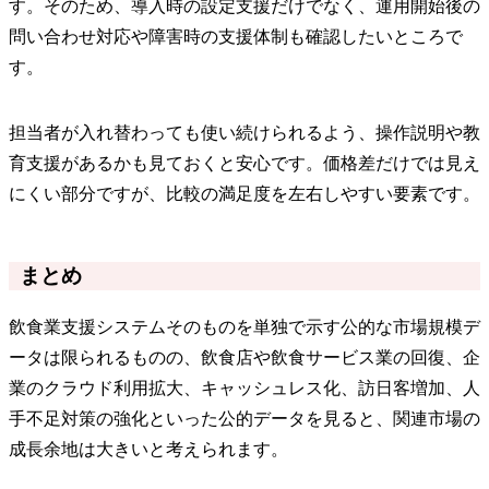
す。そのため、導入時の設定支援だけでなく、運用開始後の
問い合わせ対応や障害時の支援体制も確認したいところで
す。
担当者が入れ替わっても使い続けられるよう、操作説明や教
育支援があるかも見ておくと安心です。価格差だけでは見え
にくい部分ですが、比較の満足度を左右しやすい要素です。
まとめ
飲食業支援システムそのものを単独で示す公的な市場規模デ
ータは限られるものの、飲食店や飲食サービス業の回復、企
業のクラウド利用拡大、キャッシュレス化、訪日客増加、人
手不足対策の強化といった公的データを見ると、関連市場の
成長余地は大きいと考えられます。