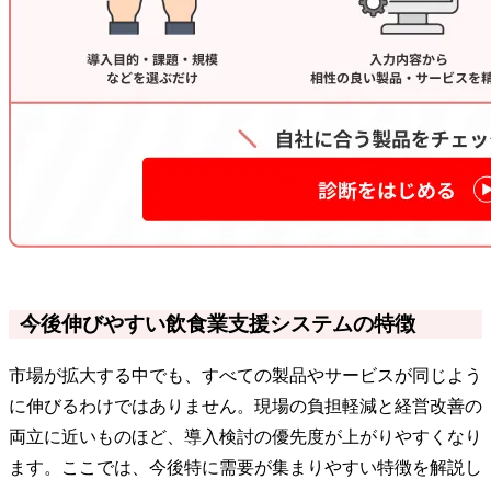
今後伸びやすい飲食業支援システムの特徴
市場が拡大する中でも、すべての製品やサービスが同じよう
に伸びるわけではありません。現場の負担軽減と経営改善の
両立に近いものほど、導入検討の優先度が上がりやすくなり
ます。ここでは、今後特に需要が集まりやすい特徴を解説し