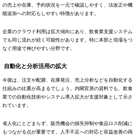
の売上や在庫、予約状況を一元で確認しやすく、法改正や機
能追加への対応もしやすい特徴があります。
企業のクラウド利用は拡大傾向にあり、飲食業支援システム
でも同じ流れが続く可能性があります。特に本部と現場をつ
なぐ用途で伸びやすい分野です。
自動化と分析活用の拡大
今後は、注文や配膳、在庫発注、売上分析などを自動化する
仕組みの比重が高まるでしょう。内閣官房の資料でも、飲食
業での自動化技術やシステム導入拡大が支援対象として示さ
れています。
省人化にとどまらず、販売機会の損失抑制や食品ロス削減に
もつながる点が重要です。人手不足への対応と収益改善の両