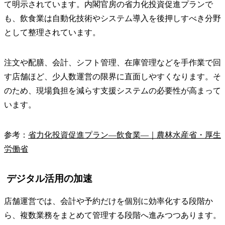
て明示されています。内閣官房の省力化投資促進プランで
も、飲食業は自動化技術やシステム導入を後押しすべき分野
として整理されています。
注文や配膳、会計、シフト管理、在庫管理などを手作業で回
す店舗ほど、少人数運営の限界に直面しやすくなります。そ
のため、現場負担を減らす支援システムの必要性が高まって
います。
参考：
省力化投資促進プラン―飲食業―｜農林水産省・厚生
労働省
デジタル活用の加速
店舗運営では、会計や予約だけを個別に効率化する段階か
ら、複数業務をまとめて管理する段階へ進みつつあります。