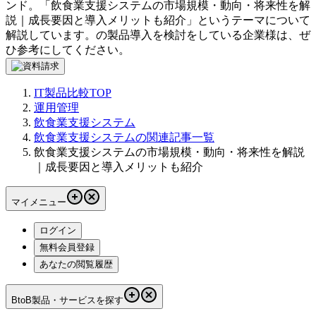
ンド。「
飲食業支援システムの市場規模・動向・将来性を解
説｜成長要因と導入メリットも紹介
」というテーマについて
解説しています。
の製品導入を検討をしている企業様は、ぜ
ひ参考にしてください。
IT製品比較TOP
運用管理
飲食業支援システム
飲食業支援システムの関連記事一覧
飲食業支援システムの市場規模・動向・将来性を解説
｜成長要因と導入メリットも紹介
マイメニュー
ログイン
無料会員登録
あなたの閲覧履歴
BtoB製品・サービスを探す