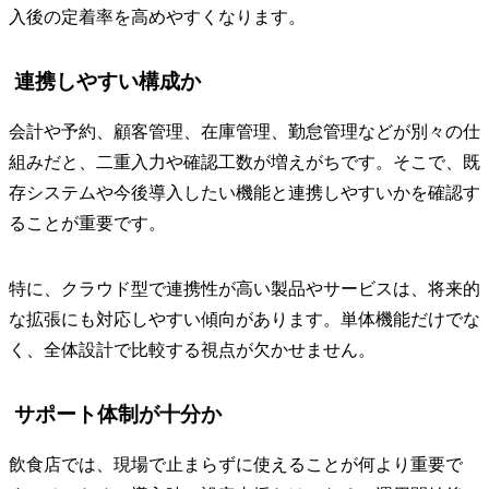
入後の定着率を高めやすくなります。
連携しやすい構成か
会計や予約、顧客管理、在庫管理、勤怠管理などが別々の仕
組みだと、二重入力や確認工数が増えがちです。そこで、既
存システムや今後導入したい機能と連携しやすいかを確認す
ることが重要です。
特に、クラウド型で連携性が高い製品やサービスは、将来的
な拡張にも対応しやすい傾向があります。単体機能だけでな
く、全体設計で比較する視点が欠かせません。
サポート体制が十分か
飲食店では、現場で止まらずに使えることが何より重要で