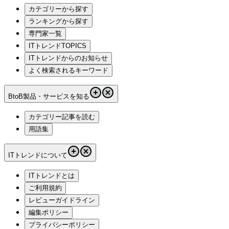
カテゴリーから探す
ランキングから探す
専門家一覧
ITトレンドTOPICS
ITトレンドからのお知らせ
よく検索されるキーワード
BtoB製品・サービスを知る
カテゴリー記事を読む
用語集
ITトレンドについて
ITトレンドとは
ご利用規約
レビューガイドライン
編集ポリシー
プライバシーポリシー