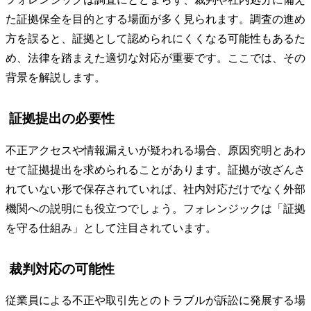
た証拠保全を目的とする場面が多く見られます。調査の進め
方を誤ると、証拠として認められにくくなる可能性もあるた
め、法律を踏まえた適切な対応が重要です。ここでは、その
背景を解説します。
証拠提出の必要性
不正アクセスや情報漏えいが疑われる場合、原因究明とあわ
せて証拠提出を求められることがあります。証拠が改ざんさ
れていない形で保存されていれば、社内対応だけでなく外部
機関への説明にも役立つでしょう。フォレンジックは「証拠
を守る仕組み」として注目されています。
裁判対応の可能性
従業員による不正や取引先とのトラブルが訴訟に発展する場