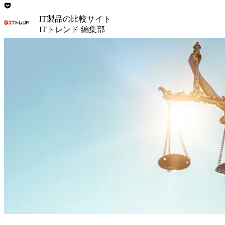
IT製品の比較サイト
ITトレンド 編集部