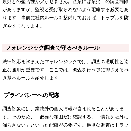
規則との整合性が欠かせません。企業には業務上の調査権限
がありますが、監視と受け取られないよう配慮する必要もあ
ります。事前に社内ルールを整備しておけば、トラブルを防
ぎやすくなります。
フォレンジック調査で守るべきルール
法律対応を踏まえたフォレンジックでは、調査の透明性と適
正な運用が重要です。ここでは、調査を行う際に押さえるべ
き基本ルールを紹介します。
プライバシーへの配慮
調査対象には、業務外の個人情報が含まれることがありま
す。そのため、「必要な範囲だけ確認する」「情報を社外に
漏らさない」といった配慮が必要です。過度な調査はトラブ