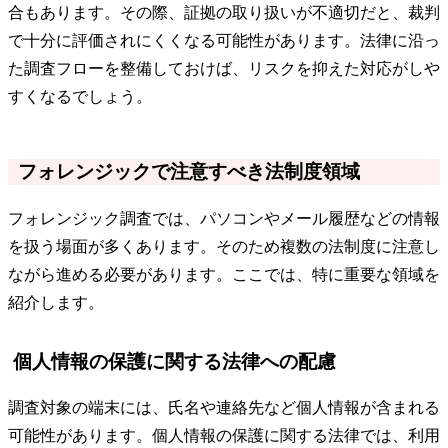
合もあります。その際、証拠の取り扱いが不適切だと、裁判
で十分に評価されにくくなる可能性があります。法律に沿っ
た調査フローを整備しておけば、リスクを抑えた対応がしや
すくなるでしょう。
フォレンジックで注意すべき法制度領域
フォレンジック調査では、パソコンやメール履歴などの情報
を扱う場面が多くあります。そのため複数の法制度に注意し
ながら進める必要があります。ここでは、特に重要な領域を
紹介します。
個人情報の保護に関する法律への配慮
調査対象の端末には、氏名や連絡先など個人情報が含まれる
可能性があります。個人情報の保護に関する法律では、利用