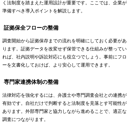
法律対応を前提としたフォレンジック導入ポイン
ト
フォレンジック導入を成功させるには、調査ツールだけでな
く法制度を踏まえた運用設計が重要です。ここでは、企業が
準備すべき導入ポイントを解説します。