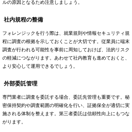
ルの原因となるため注意しましょう。
社内規程の整備
フォレンジックを行う際は、就業規則や情報セキュリティ規
程に調査の根拠を示しておくことが大切です。従業員に端末
調査が行われる可能性を事前に周知しておけば、法的リスク
の軽減につながります。あわせて社内教育も進めておくと、
より安心して運用できるでしょう。
外部委託管理
専門業者に調査を委託する場合、委託先管理も重要です。秘
密保持契約や調査範囲の明確化を行い、証拠保全が適切に実
施される体制を整えます。第三者委託は信頼性向上にもつな
がります。