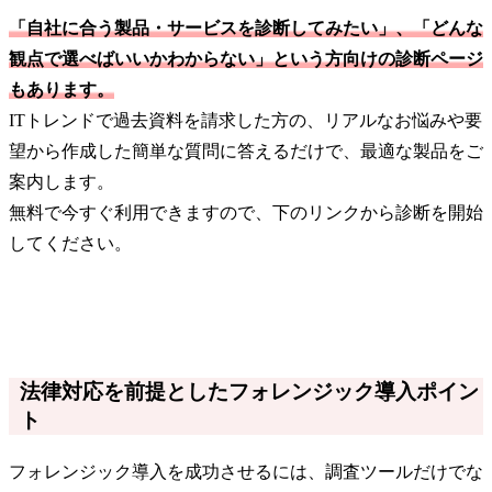
「自社に合う製品・サービスを診断してみたい」、「どんな
観点で選べばいいかわからない」という方向けの診断ページ
もあります。
ITトレンドで過去資料を請求した方の、リアルなお悩みや要
望から作成した簡単な質問に答えるだけで、最適な製品をご
案内します。
無料で今すぐ利用できますので、下のリンクから診断を開始
してください。