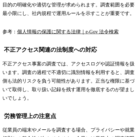
目的の明確化や適切な管理が求められます。調査範囲を必要
最小限にし、社内規程で運用ルールを示すことが重要です。
参考：
個人情報の保護に関する法律｜e-Gov 法令検索
不正アクセス関連の法制度への対応
不正アクセス事案の調査では、アクセスログや認証情報を扱
います。調査の過程で不適切に識別情報を利用すると、調査
側も法的リスクを負う可能性があります。正当な権限に基づ
いて取得し、取り扱い記録を残す運用を徹底するのが望まし
いでしょう。
労務管理上の注意点
従業員の端末やメールを調査する場合、プライバシーや就業