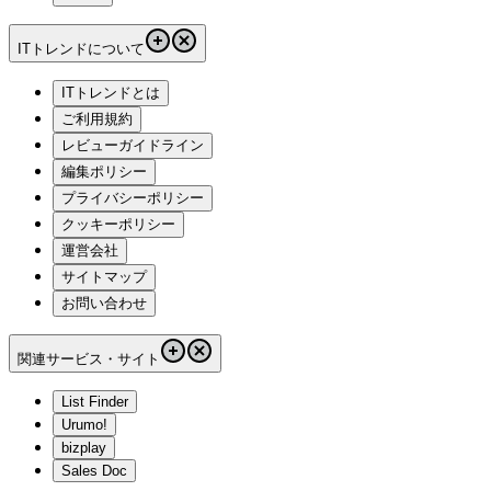
ログイン
無料会員登録
あなたの閲覧履歴
BtoB製品・サービスを探す
カテゴリーから探す
ランキングから探す
専門家一覧
ITトレンドTOPICS
ITトレンドからのお知らせ
よく検索されるキーワード
BtoB製品・サービスを知る
カテゴリー記事を読む
用語集
ITトレンドについて