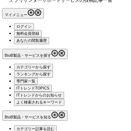
プリザンターサポートサービスの投稿記事一覧
マイメニュー
ログイン
無料会員登録
あなたの閲覧履歴
BtoB製品・サービスを探す
カテゴリーから探す
ランキングから探す
専門家一覧
ITトレンドTOPICS
ITトレンドからのお知らせ
よく検索されるキーワード
BtoB製品・サービスを知る
カテゴリー記事を読む