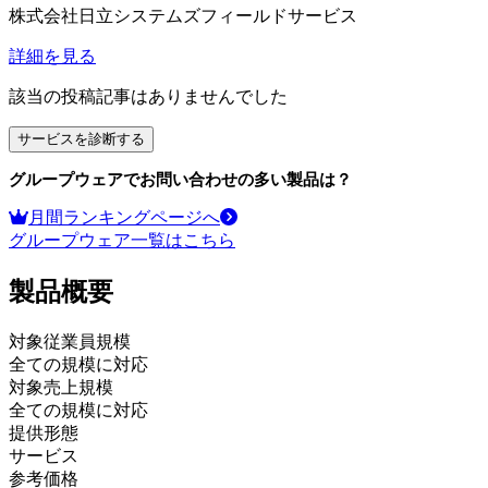
株式会社日立システムズフィールドサービス
詳細を見る
該当の投稿記事はありませんでした
サービスを診断する
グループウェア
でお問い合わせの多い製品は？
月間ランキングページへ
グループウェア
一覧はこちら
製品
概要
対象従業員規模
全ての規模に対応
対象売上規模
全ての規模に対応
提供形態
サービス
参考価格