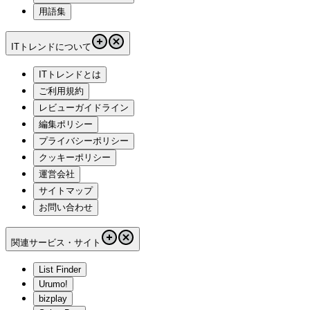
用語集
ITトレンドについて
ITトレンドとは
ご利用規約
レビューガイドライン
編集ポリシー
プライバシーポリシー
クッキーポリシー
運営会社
サイトマップ
お問い合わせ
関連サービス・サイト
List Finder
Urumo!
bizplay