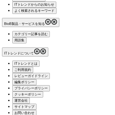
ITトレンドからのお知らせ
よく検索されるキーワード
BtoB製品・サービスを知る
カテゴリー記事を読む
用語集
ITトレンドについて
ITトレンドとは
ご利用規約
レビューガイドライン
編集ポリシー
プライバシーポリシー
クッキーポリシー
運営会社
サイトマップ
お問い合わせ