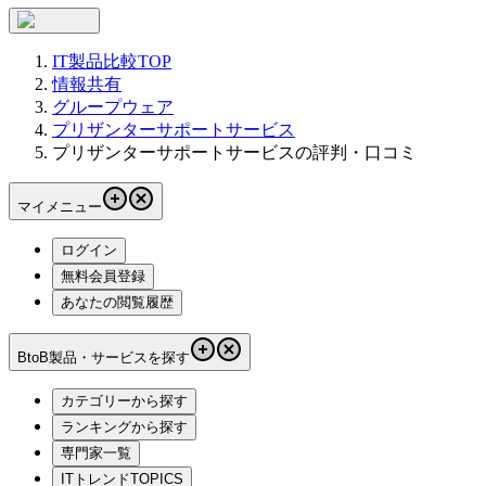
IT製品比較TOP
情報共有
グループウェア
プリザンターサポートサービス
プリザンターサポートサービスの評判・口コミ
マイメニュー
ログイン
無料会員登録
あなたの閲覧履歴
BtoB製品・サービスを探す
カテゴリーから探す
ランキングから探す
専門家一覧
ITトレンドTOPICS