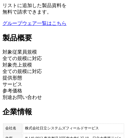
リストに追加した製品資料を
無料で請求できます。
グループウェア
一覧はこちら
製品
概要
対象従業員規模
全ての規模に対応
対象売上規模
全ての規模に対応
提供形態
サービス
参考価格
別途お問い合わせ
企業情報
会社名
株式会社日立システムズフィールドサービス