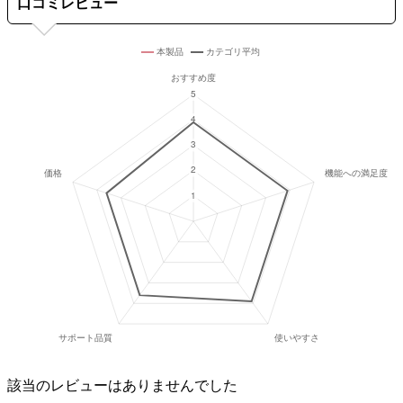
口コミレビュー
該当のレビューはありませんでした