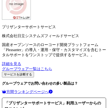
プリザンターサポートサービス
株式会社日立システムズフィールドサービス
国産オープンソースのローコード開発プラットフォーム
「Pleasanter」の導入・運用・保守・カスタマイズを含むトー
タルサポートをワンストップで提供するサービス。。
詳細を見る
グループウェア
一覧はこちら
サービスを診断する
グループウェア
でお問い合わせの多い製品は？
月間ランキングページへ
「
プリザンターサポートサービス
」利用ユーザーからの