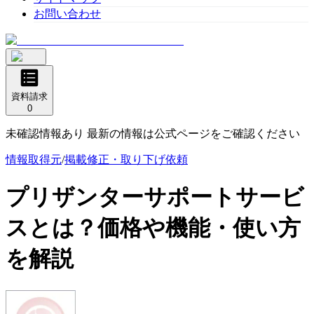
お問い合わせ
資料請求
0
未確認情報あり 最新の情報は公式ページをご確認ください
情報取得元
/
掲載修正・取り下げ依頼
プリザンターサポートサービ
ス
とは？価格や機能・使い方
を解説