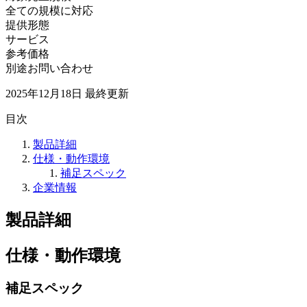
全ての規模に対応
提供形態
サービス
参考価格
別途お問い合わせ
2025年12月18日
最終更新
目次
製品詳細
仕様・動作環境
補足スペック
企業情報
製品詳細
仕様・動作環境
補足スペック