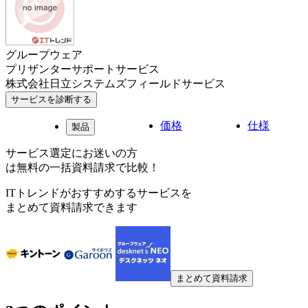
グループウェア
プリザンターサポートサービス
株式会社日立システムズフィールドサービス
サービスを診断する
価格
仕様
製品
サービス選定にお迷いの方
は無料の一括資料請求で比較！
ITトレンドがおすすめするサービスを
まとめて資料請求できます
まとめて資料請求