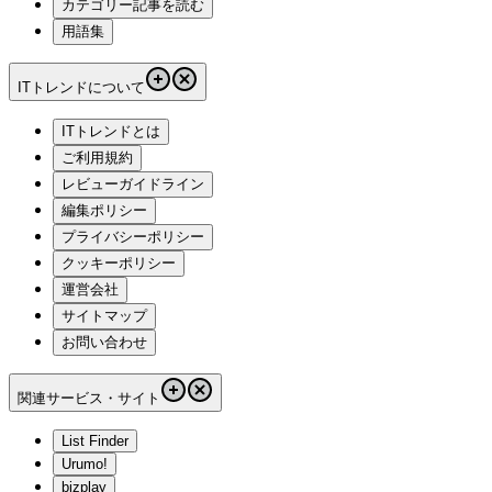
カテゴリー記事を読む
用語集
ITトレンドについて
ITトレンドとは
ご利用規約
レビューガイドライン
編集ポリシー
プライバシーポリシー
クッキーポリシー
運営会社
サイトマップ
お問い合わせ
関連サービス・サイト
List Finder
Urumo!
bizplay