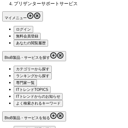
プリザンターサポートサービス
マイメニュー
ログイン
無料会員登録
あなたの閲覧履歴
BtoB製品・サービスを探す
カテゴリーから探す
ランキングから探す
専門家一覧
ITトレンドTOPICS
ITトレンドからのお知らせ
よく検索されるキーワード
BtoB製品・サービスを知る