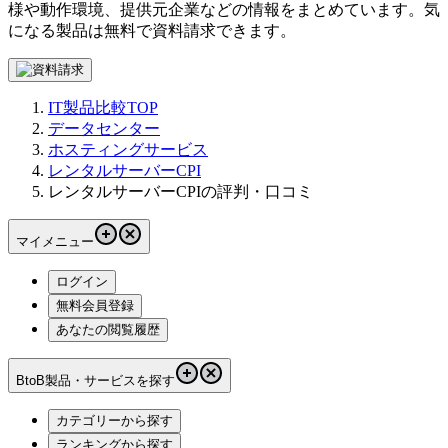
様や動作環境、提供元企業などの情報をまとめています。気
になる製品は無料で資料請求できます。
IT製品比較TOP
データセンター
ホスティングサービス
レンタルサーバーCPI
レンタルサーバーCPIの評判・口コミ
マイメニュー
ログイン
無料会員登録
あなたの閲覧履歴
BtoB製品・サービスを探す
カテゴリーから探す
ランキングから探す