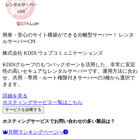
簡単・安心のサイト構築ができる分離型サーバー！
レンタ
ルサーバーCPI
株式会社 KDDI ウェブコミュニケーションズ
KDDIグループのもつバックボーンを活用した、非常に安定
性の高いセキュアなレンタルサーバーです。運用方法に合わ
せ、共用・専用・ルート権限付きサーバーの3種から選択で
きます。
詳細を見る
ホスティングサービス
一覧はこちら
サービスを診断する
ホスティングサービス
でお問い合わせの多い製品は？
月間ランキングページへ