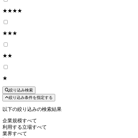
★★★★
★★★
★★
★
絞り込み検索
絞り込み条件を指定する
以下の絞り込みの検索結果
企業規模
すべて
利用する立場
すべて
業界
すべて