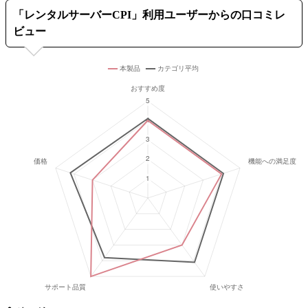
「
レンタルサーバーCPI
」利用ユーザーからの口コミレ
ビュー