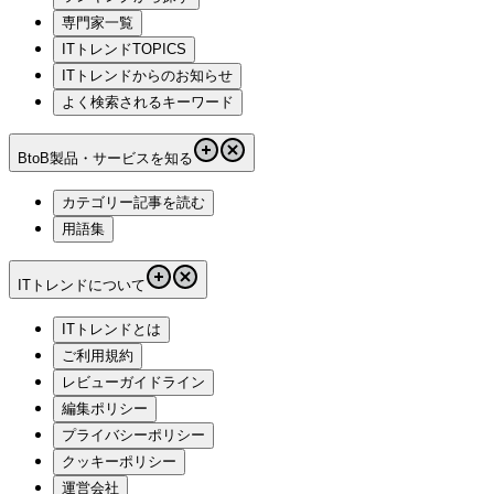
専門家一覧
ITトレンドTOPICS
ITトレンドからのお知らせ
よく検索されるキーワード
BtoB製品・サービスを知る
カテゴリー記事を読む
用語集
ITトレンドについて
ITトレンドとは
ご利用規約
レビューガイドライン
編集ポリシー
プライバシーポリシー
クッキーポリシー
運営会社