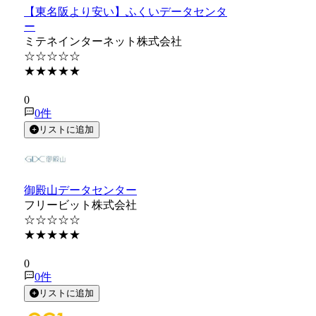
【東名阪より安い】ふくいデータセンタ
ー
ミテネインターネット株式会社
☆☆☆☆☆
★★★★★
★★★★★
0
0
件
リストに追加
御殿山データセンター
フリービット株式会社
☆☆☆☆☆
★★★★★
★★★★★
0
0
件
リストに追加