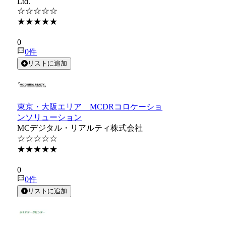
Ltd.
☆☆☆☆☆
★★★★★
★★★★★
0
0
件
リストに追加
東京・大阪エリア MCDRコロケーショ
ンソリューション
MCデジタル・リアルティ株式会社
☆☆☆☆☆
★★★★★
★★★★★
0
0
件
リストに追加