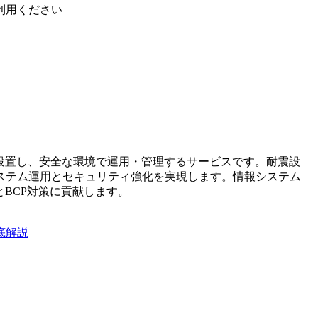
利用ください
設置し、安全な環境で運用・管理するサービスです。耐震設
ステム運用とセキュリティ強化を実現します。情報システム
BCP対策に貢献します。
底解説