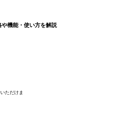
格や機能・使い方を解説
せいただけま