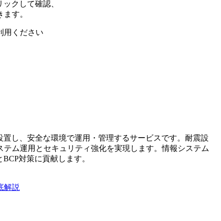
リックして確認、
きます。
利用ください
設置し、安全な環境で運用・管理するサービスです。耐震設
ステム運用とセキュリティ強化を実現します。情報システム
BCP対策に貢献します。
底解説