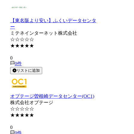
【東名阪より安い】ふくいデータセンタ
ー
ミテネインターネット株式会社
☆☆☆☆☆
★★★★★
★★★★★
0
0
件
リストに追加
オプテージ曽根崎データセンター(OC1)
株式会社オプテージ
☆☆☆☆☆
★★★★★
★★★★★
0
0
件