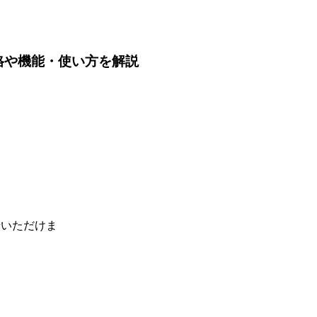
格や機能・使い方を解説
せいただけま