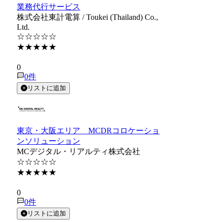
業務代行サービス
株式会社東計電算 / Toukei (Thailand) Co.,
Ltd.
☆☆☆☆☆
★★★★★
★★★★★
0
0
件
リストに追加
東京・大阪エリア MCDRコロケーショ
ンソリューション
MCデジタル・リアルティ株式会社
☆☆☆☆☆
★★★★★
★★★★★
0
0
件
リストに追加