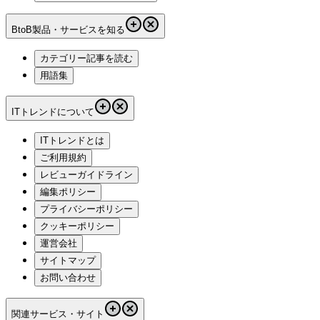
BtoB製品・サービスを知る
カテゴリー記事を読む
用語集
ITトレンドについて
ITトレンドとは
ご利用規約
レビューガイドライン
編集ポリシー
プライバシーポリシー
クッキーポリシー
運営会社
サイトマップ
お問い合わせ
関連サービス・サイト