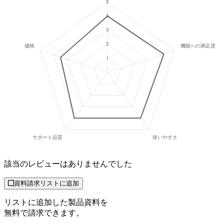
該当のレビューはありませんでした
資料請求リストに追加
リストに追加した製品資料を
無料で請求できます。