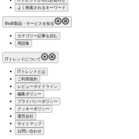
ITトレンドからのお知らせ
よく検索されるキーワード
BtoB製品・サービスを知る
カテゴリー記事を読む
用語集
ITトレンドについて
ITトレンドとは
ご利用規約
レビューガイドライン
編集ポリシー
プライバシーポリシー
クッキーポリシー
運営会社
サイトマップ
お問い合わせ