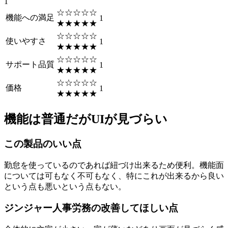
1
☆☆☆☆☆
機能への満足
1
★★★★★
☆☆☆☆☆
使いやすさ
1
★★★★★
☆☆☆☆☆
サポート品質
1
★★★★★
☆☆☆☆☆
価格
1
★★★★★
機能は普通だがUIが見づらい
この製品のいい点
勤怠を使っているのであれば紐づけ出来るため便利。機能面
については可もなく不可もなく、特にこれが出来るから良い
という点も悪いという点もない。
ジンジャー人事労務の改善してほしい点