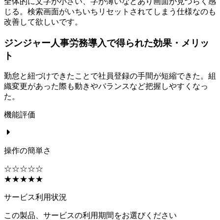
全体的に文字が小さい、字が薄いなどあり画面が見づらく感
じる。検索画面がいちいちリセットされてしまう仕様なのも
改善して欲しいです。
ジンジャー人事労務導入で得られた効果・メリッ
ト
勤怠と紐づけできたことで社員登録の手間が短縮できた。組
織変更があった際も動きやバランスなど把握しやすくなっ
た。
機能評価
操作の簡単さ
☆☆☆☆☆
★★★★★
サービス利用状況
この製品、サービスの利用期間をお選びください