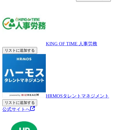
KING OF TIME 人事労務
リストに追加する
HRMOSタレントマネジメント
リストに追加する
公式サイトへ