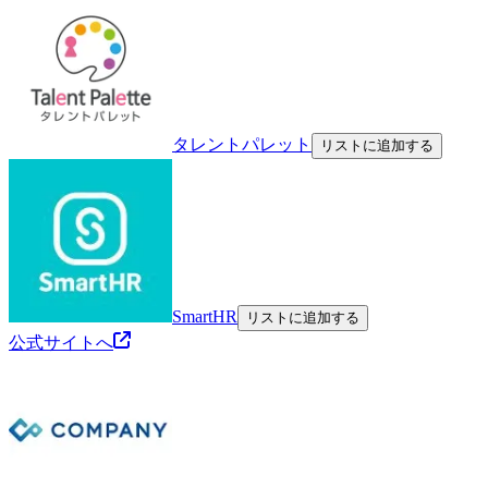
タレントパレット
リストに追加する
SmartHR
リストに追加する
公式サイトへ