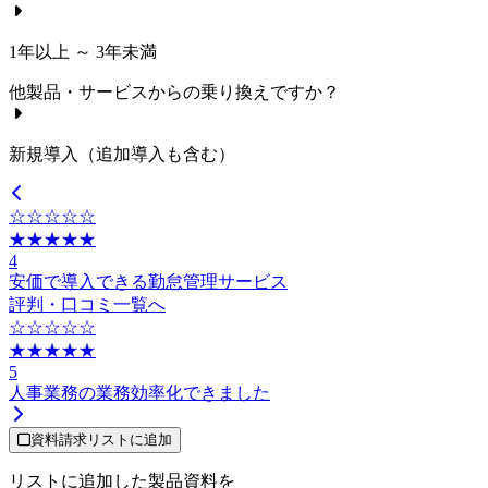
1年以上 ～ 3年未満
他製品・サービスからの乗り換えですか？
新規導入（追加導入も含む）
☆☆☆☆☆
★★★★★
4
安価で導入できる勤怠管理サービス
評判・口コミ一覧へ
☆☆☆☆☆
★★★★★
5
人事業務の業務効率化できました
資料請求リストに追加
リストに追加した製品資料を