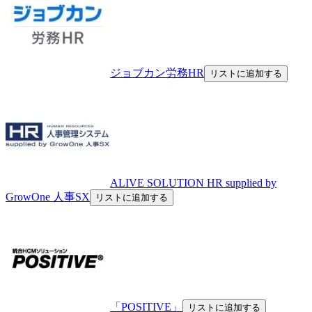
ジョブカン労務HR
リストに追加する
ALIVE SOLUTION HR supplied by
GrowOne 人事SX
リストに追加する
「POSITIVE」
リストに追加する