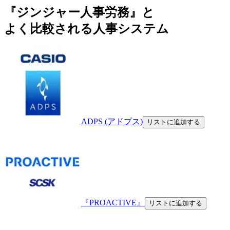
『ジンジャー人事労務』と
よく比較される人事システム
ADPS (アドプス)
リストに追加する
『PROACTIVE』
リストに追加する