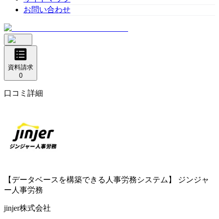
お問い合わせ
資料請求
0
口コミ詳細
【データベースを構築できる人事労務システム】
ジンジャ
ー人事労務
jinjer株式会社