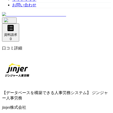
お問い合わせ
資料請求
0
口コミ詳細
【データベースを構築できる人事労務システム】
ジンジャ
ー人事労務
jinjer株式会社