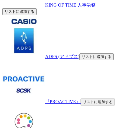
KING OF TIME 人事労務
リストに追加する
ADPS (アドプス)
リストに追加する
『PROACTIVE』
リストに追加する