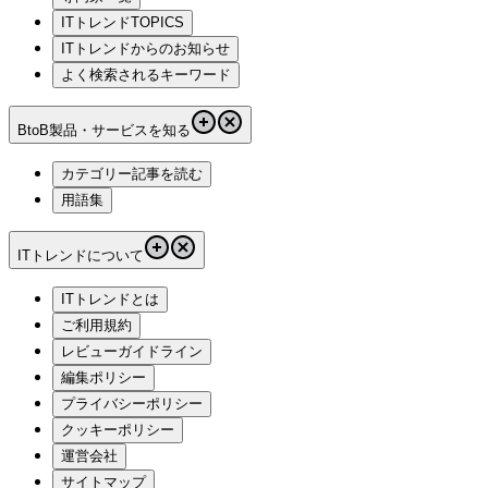
ITトレンドTOPICS
ITトレンドからのお知らせ
よく検索されるキーワード
BtoB製品・サービスを知る
カテゴリー記事を読む
用語集
ITトレンドについて
ITトレンドとは
ご利用規約
レビューガイドライン
編集ポリシー
プライバシーポリシー
クッキーポリシー
運営会社
サイトマップ