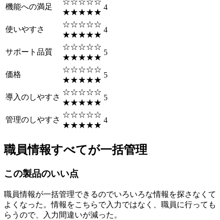
☆☆☆☆☆
機能への満足
4
★★★★★
☆☆☆☆☆
使いやすさ
4
★★★★★
☆☆☆☆☆
サポート品質
5
★★★★★
☆☆☆☆☆
価格
5
★★★★★
☆☆☆☆☆
導入のしやすさ
5
★★★★★
☆☆☆☆☆
管理のしやすさ
4
★★★★★
職員情報すべてが一括管理
この製品のいい点
職員情報が一括管理できるのでいろいろな情報を探さなくて
よくなった。情報をこちらで入力ではなく、職員に行っても
らうので、入力間違いが減った。