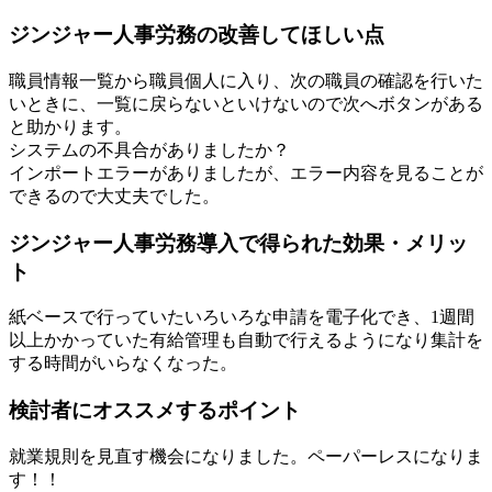
ジンジャー人事労務の改善してほしい点
職員情報一覧から職員個人に入り、次の職員の確認を行いた
いときに、一覧に戻らないといけないので次へボタンがある
と助かります。
システムの不具合がありましたか？
インポートエラーがありましたが、エラー内容を見ることが
できるので大丈夫でした。
ジンジャー人事労務導入で得られた効果・メリッ
ト
紙ベースで行っていたいろいろな申請を電子化でき、1週間
以上かかっていた有給管理も自動で行えるようになり集計を
する時間がいらなくなった。
検討者にオススメするポイント
就業規則を見直す機会になりました。ペーパーレスになりま
す！！