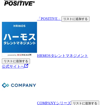
「POSITIVE」
リストに追加する
HRMOSタレントマネジメント
リストに追加する
公式サイトへ
COMPANYシリーズ
リストに追加する