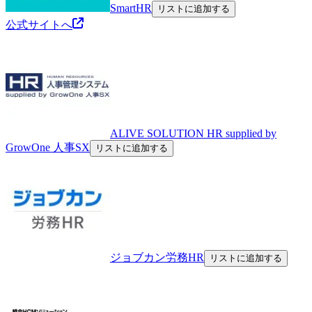
SmartHR
リストに追加する
公式サイトへ
ALIVE SOLUTION HR supplied by
GrowOne 人事SX
リストに追加する
ジョブカン労務HR
リストに追加する