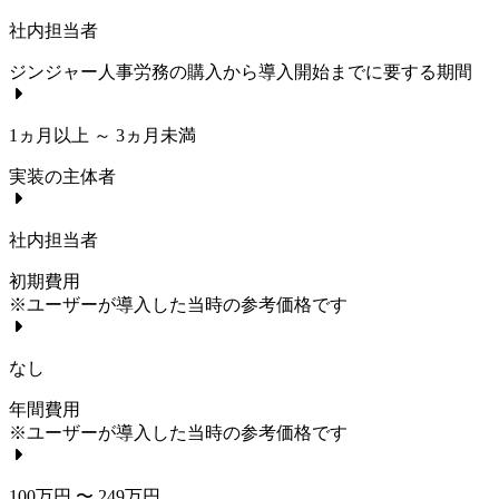
社内担当者
ジンジャー人事労務
の購入から導入開始までに要する期間
1ヵ月以上 ～ 3ヵ月未満
実装の主体者
社内担当者
初期費用
※ユーザーが導入した当時の参考価格です
なし
年間費用
※ユーザーが導入した当時の参考価格です
100万円 〜 249万円