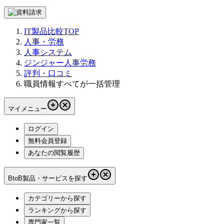
IT製品比較TOP
人事・労務
人事システム
ジンジャー人事労務
評判・口コミ
職員情報すべてが一括管理
マイメニュー
ログイン
無料会員登録
あなたの閲覧履歴
BtoB製品・サービスを探す
カテゴリーから探す
ランキングから探す
専門家一覧