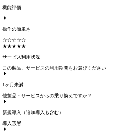
機能評価
操作の簡単さ
☆☆☆☆☆
★★★★★
サービス利用状況
この製品、サービスの利用期間をお選びください
1ヶ月未満
他製品・サービスからの乗り換えですか？
新規導入（追加導入も含む）
導入形態