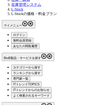
在庫管理システム
L-Stock
L-Stockの価格・料金プラン
マイメニュー
ログイン
無料会員登録
あなたの閲覧履歴
BtoB製品・サービスを探す
カテゴリーから探す
ランキングから探す
専門家一覧
ITトレンドTOPICS
ITトレンドからのお知らせ
よく検索されるキーワード