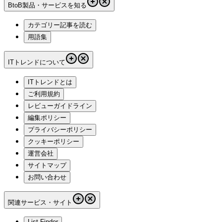
BtoB製品・サービスを知る
カテゴリー記事を読む
用語集
ITトレンドについて
ITトレンドとは
ご利用規約
レビューガイドライン
編集ポリシー
プライバシーポリシー
クッキーポリシー
運営会社
サイトマップ
お問い合わせ
関連サービス・サイト
List Finder