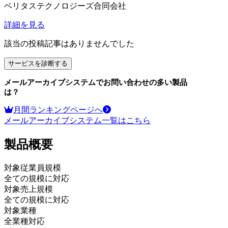
ベリタステクノロジーズ合同会社
詳細を見る
該当の投稿記事はありませんでした
サービスを診断する
メールアーカイブシステム
でお問い合わせの多い製品
は？
月間ランキングページへ
メールアーカイブシステム
一覧はこちら
製品
概要
対象従業員規模
全ての規模に対応
対象売上規模
全ての規模に対応
対象業種
全業種対応