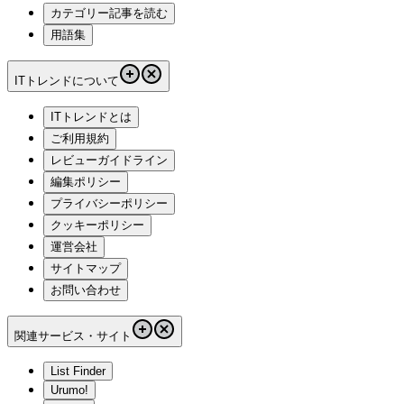
カテゴリー記事を読む
用語集
ITトレンドについて
ITトレンドとは
ご利用規約
レビューガイドライン
編集ポリシー
プライバシーポリシー
クッキーポリシー
運営会社
サイトマップ
お問い合わせ
関連サービス・サイト
List Finder
Urumo!