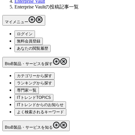
Enterprise Vault
Enterprise Vaultの投稿記事一覧
マイメニュー
ログイン
無料会員登録
あなたの閲覧履歴
BtoB製品・サービスを探す
カテゴリーから探す
ランキングから探す
専門家一覧
ITトレンドTOPICS
ITトレンドからのお知らせ
よく検索されるキーワード
BtoB製品・サービスを知る