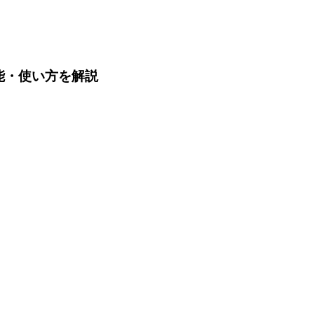
格や機能・使い方を解説