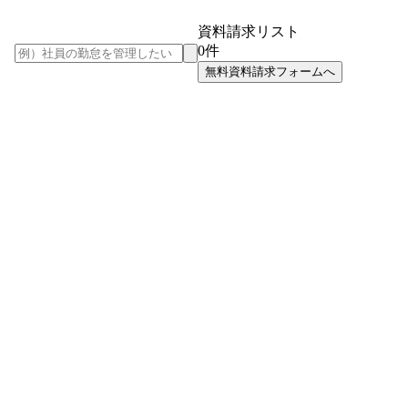
資料請求リスト
0
件
無料資料請求フォームへ