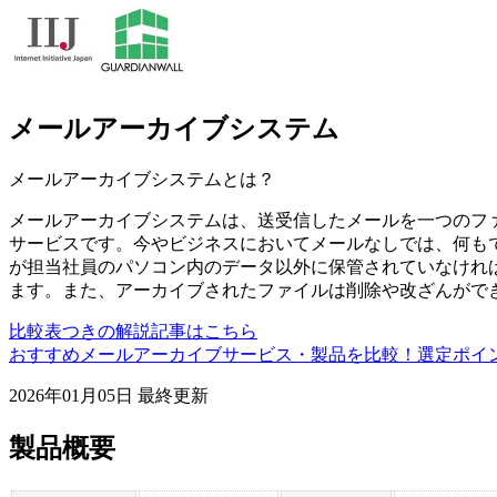
メールアーカイブシステム
メールアーカイブシステム
とは？
メールアーカイブシステムは、送受信したメールを一つのフ
サービスです。今やビジネスにおいてメールなしでは、何も
が担当社員のパソコン内のデータ以外に保管されていなけれ
ます。また、アーカイブされたファイルは削除や改ざんがで
比較表つきの解説記事はこちら
おすすめメールアーカイブサービス・製品を比較！選定ポイ
2026年01月05日
最終更新
製品概要