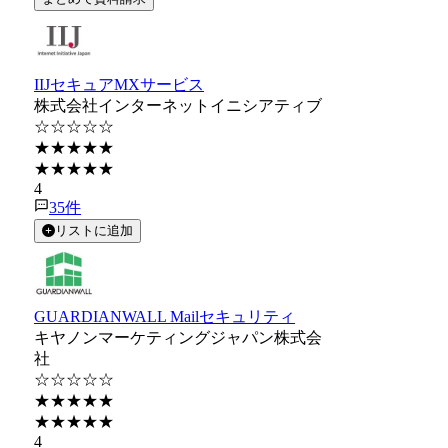
IIJセキュアMXサービス
株式会社インターネットイニシアティブ
☆☆☆☆☆
★★★★★
★★★★★
4
35
件
リストに追加
GUARDIANWALL Mailセキュリティ
キヤノンマーケティングジャパン株式会
社
☆☆☆☆☆
★★★★★
★★★★★
4