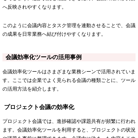
へ反映されやすくなります。
このように会議内容とタスク管理を連動させることで、会議
の成果を日常業務へ結び付けやすくなります。
会議効率化ツールの活用事例
会議効率化ツールはさまざまな業務シーンで活用されていま
す。ここでは企業でよく見られる会議の種類ごとに、ツール
の活用方法を紹介します。
プロジェクト会議の効率化
プロジェクト会議では、進捗確認や課題共有が頻繁に行われ
ます。会議効率化ツールを利用すると、プロジェクトの状況