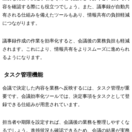
容を確認する際にも役立つでしょう。また、議事録が自動共
有される仕組みを備えたツールもあり、情報共有の負担軽減
につながります。
議事録作成の作業を効率化すると、会議後の業務負担も軽減
されます。これにより、情報共有をよりスムーズに進められ
るようになります。
タスク管理機能
会議で決定した内容を業務へ反映するには、タスク管理が重
要です。会議効率化ツールでは、決定事項をタスクとして登
録できる仕組みが用意されています。
担当者や期限を設定すれば、会議後の業務を整理しやすくな
るでしょう。進捗状況も確認できるため、会議の結果が実務