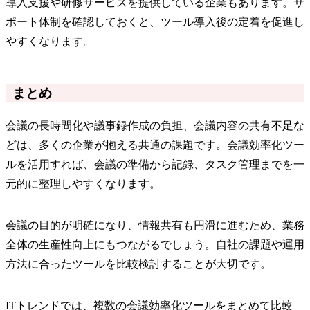
導入支援や研修サービスを提供している企業もあります。サ
ポート体制を確認しておくと、ツール導入後の定着を促進し
やすくなります。
まとめ
会議の長時間化や議事録作成の負担、会議内容の共有不足な
どは、多くの企業が抱える共通の課題です。会議効率化ツー
ルを活用すれば、会議の準備から記録、タスク管理までを一
元的に整理しやすくなります。
会議の目的が明確になり、情報共有も円滑に進むため、業務
全体の生産性向上にもつながるでしょう。自社の課題や運用
方法に合ったツールを比較検討することが大切です。
ITトレンドでは、複数の会議効率化ツールをまとめて比較