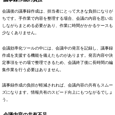
会議後の議事録作成は、担当者にとって大きな負担になりが
ちです。手作業で内容を整理する場合、会議の内容を思い出
しながらまとめる必要があり、作業に時間がかかるケースも
少なくありません。
会議効率化ツールの中には、会議中の発言を記録し、議事録
作成を支援する機能を備えたものがあります。発言内容や決
定事項をその場で整理できるため、会議終了後に長時間の編
集作業を行う必要はありません。
議事録作成の負担が軽減されれば、会議内容の共有もスムー
ズになります。情報共有のスピード向上にもつながるでしょ
う。
会議内容の共有不足