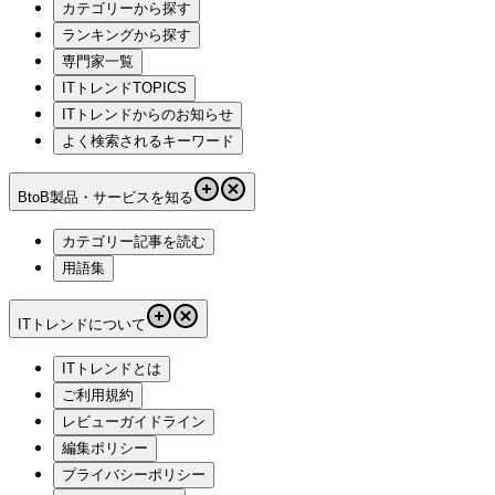
カテゴリーから探す
ランキングから探す
専門家一覧
ITトレンドTOPICS
ITトレンドからのお知らせ
よく検索されるキーワード
BtoB製品・サービスを知る
カテゴリー記事を読む
用語集
ITトレンドについて
ITトレンドとは
ご利用規約
レビューガイドライン
編集ポリシー
プライバシーポリシー