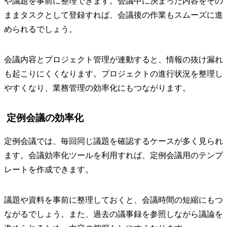
や議題を事前に整理できます。会議中に決まった内容をその
ままタスクとして登録すれば、会議後の作業もスムーズに進
められるでしょう。
会議内容とプロジェクト管理が連動すると、情報の抜け漏れ
も起こりにくくなります。プロジェクトの進行状況を整理し
やすくなり、業務管理の効率化にもつながります。
定例会議の効率化
定例会議では、毎回同じ議題を確認するケースが多く見られ
ます。会議効率化ツールを利用すれば、定例会議用のテンプ
レートを作成できます。
議題や資料を事前に整理しておくと、会議時間の短縮にもつ
ながるでしょう。また、過去の議事録を参照しながら議論を