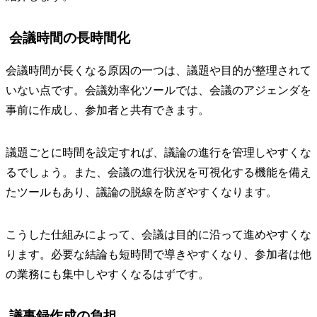
会議時間の長時間化
会議時間が長くなる原因の一つは、議題や目的が整理されて
いない点です。会議効率化ツールでは、会議のアジェンダを
事前に作成し、参加者と共有できます。
議題ごとに時間を設定すれば、議論の進行を管理しやすくな
るでしょう。また、会議の進行状況を可視化する機能を備え
たツールもあり、議論の脱線を防ぎやすくなります。
こうした仕組みによって、会議は目的に沿って進めやすくな
ります。必要な結論も短時間で導きやすくなり、参加者は他
の業務にも集中しやすくなるはずです。
議事録作成の負担