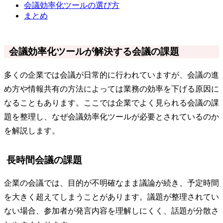
会議効率化ツールの選び方
まとめ
会議効率化ツールが解決する会議の課題
多くの企業では会議が日常的に行われていますが、会議の進
め方や情報共有の方法によっては業務の効率を下げる原因に
なることもあります。ここでは企業でよく見られる会議の課
題を整理し、なぜ会議効率化ツールが必要とされているのか
を解説します。
長時間会議の課題
企業の会議では、目的が不明確なまま議論が続き、予定時間
を大きく超えてしまうことがあります。議題が整理されてい
ない場合、参加者が発言内容を理解しにくく、話題が分散さ