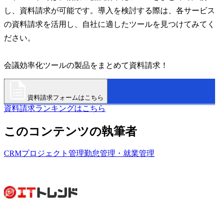
し、資料請求が可能です。導入を検討する際は、各サービス
の資料請求を活用し、自社に適したツールを見つけてみてく
ださい。
会議効率化ツールの製品をまとめて資料請求！
資料請求フォームはこちら
資料請求ランキングはこちら
このコンテンツの執筆者
CRM
プロジェクト管理
勤怠管理・就業管理