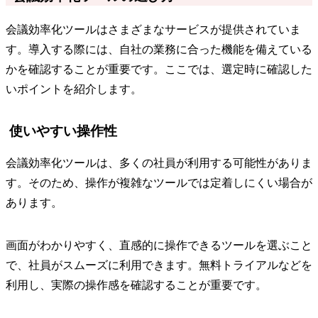
会議効率化ツールはさまざまなサービスが提供されていま
す。導入する際には、自社の業務に合った機能を備えている
かを確認することが重要です。ここでは、選定時に確認した
いポイントを紹介します。
使いやすい操作性
会議効率化ツールは、多くの社員が利用する可能性がありま
す。そのため、操作が複雑なツールでは定着しにくい場合が
あります。
画面がわかりやすく、直感的に操作できるツールを選ぶこと
で、社員がスムーズに利用できます。無料トライアルなどを
利用し、実際の操作感を確認することが重要です。