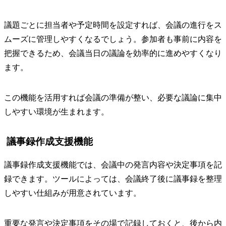
議題ごとに担当者や予定時間を設定すれば、会議の進行をス
ムーズに管理しやすくなるでしょう。参加者も事前に内容を
把握できるため、会議当日の議論を効率的に進めやすくなり
ます。
この機能を活用すれば会議の準備が整い、必要な議論に集中
しやすい環境が生まれます。
議事録作成支援機能
議事録作成支援機能では、会議中の発言内容や決定事項を記
録できます。ツールによっては、会議終了後に議事録を整理
しやすい仕組みが用意されています。
重要な発言や決定事項をその場で記録しておくと、後から内