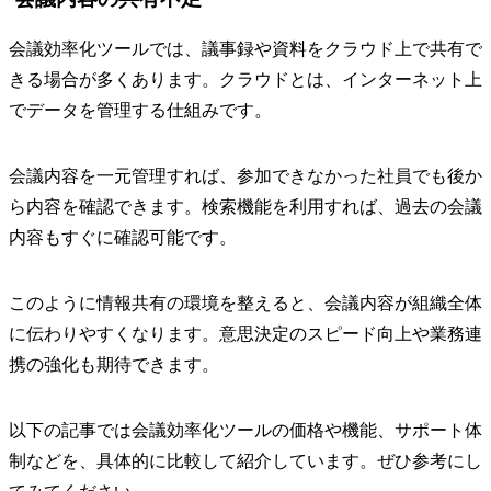
会議効率化ツールでは、議事録や資料をクラウド上で共有で
きる場合が多くあります。クラウドとは、インターネット上
でデータを管理する仕組みです。
会議内容を一元管理すれば、参加できなかった社員でも後か
ら内容を確認できます。検索機能を利用すれば、過去の会議
内容もすぐに確認可能です。
このように情報共有の環境を整えると、会議内容が組織全体
に伝わりやすくなります。意思決定のスピード向上や業務連
携の強化も期待できます。
以下の記事では会議効率化ツールの価格や機能、サポート体
制などを、具体的に比較して紹介しています。ぜひ参考にし