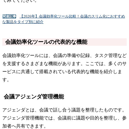
てみてください。
【2026年】会議効率化ツール比較！会議のスリム化におすすめ
関連記事
な製品をタイプ別に紹介
会議効率化ツールの代表的な機能
会議効率化ツールには、会議の準備や記録、タスク管理など
を支援するさまざまな機能があります。ここでは、多くのサ
ービスに共通して搭載されている代表的な機能を紹介しま
す。
会議アジェンダ管理機能
アジェンダとは、会議で話し合う議題を整理したものです。
アジェンダ管理機能では、会議前に議題や目的を整理し、参
加者へ共有できます。