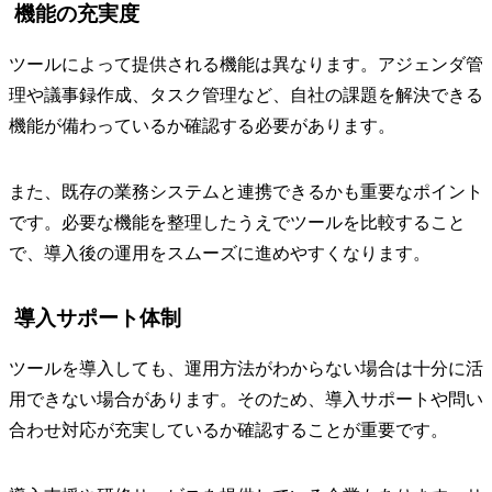
機能の充実度
ツールによって提供される機能は異なります。アジェンダ管
理や議事録作成、タスク管理など、自社の課題を解決できる
機能が備わっているか確認する必要があります。
また、既存の業務システムと連携できるかも重要なポイント
です。必要な機能を整理したうえでツールを比較すること
で、導入後の運用をスムーズに進めやすくなります。
導入サポート体制
ツールを導入しても、運用方法がわからない場合は十分に活
用できない場合があります。そのため、導入サポートや問い
合わせ対応が充実しているか確認することが重要です。