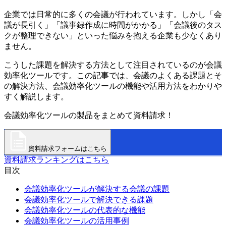
企業では日常的に多くの会議が行われています。しかし「会
議が長引く」「議事録作成に時間がかかる」「会議後のタス
クが整理できない」といった悩みを抱える企業も少なくあり
ません。
こうした課題を解決する方法として注目されているのが会議
効率化ツールです。この記事では、会議のよくある課題とそ
の解決方法、会議効率化ツールの機能や活用方法をわかりや
すく解説します。
会議効率化ツールの製品をまとめて資料請求！
資料請求フォームはこちら
資料請求ランキングはこちら
目次
会議効率化ツールが解決する会議の課題
会議効率化ツールで解決できる課題
会議効率化ツールの代表的な機能
会議効率化ツールの活用事例