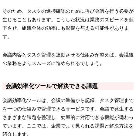
そのため、タスクの進捗確認のために再び会議を行う必要が
生じることもあります。こうした状況は業務のスピードを低
下させ、組織全体の効率にも影響を与える可能性がありま
す。
会議内容とタスク管理を連動させる仕組みが整えば、会議後
の業務をよりスムーズに進められるでしょう。
会議効率化ツールで解決できる課題
会議効率化ツールは、会議の準備から記録、タスク管理まで
を一つの仕組みで管理できるサービスです。会議で発生する
さまざまな課題を整理し、効率的に対応できる機能が備わっ
ています。ここでは、企業でよく見られる課題と解決方法を
紹介します。