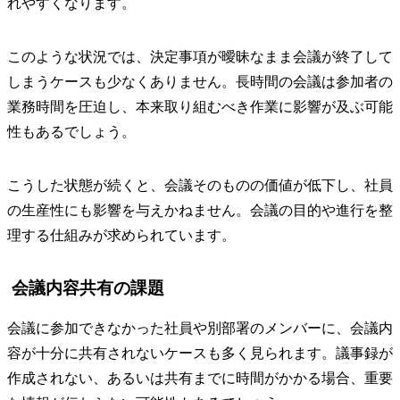
れやすくなります。
このような状況では、決定事項が曖昧なまま会議が終了して
しまうケースも少なくありません。長時間の会議は参加者の
業務時間を圧迫し、本来取り組むべき作業に影響が及ぶ可能
性もあるでしょう。
こうした状態が続くと、会議そのものの価値が低下し、社員
の生産性にも影響を与えかねません。会議の目的や進行を整
理する仕組みが求められています。
会議内容共有の課題
会議に参加できなかった社員や別部署のメンバーに、会議内
容が十分に共有されないケースも多く見られます。議事録が
作成されない、あるいは共有までに時間がかかる場合、重要