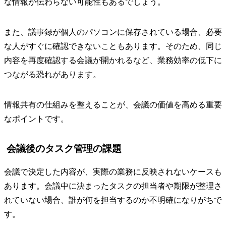
な情報が伝わらない可能性もあるでしょう。
また、議事録が個人のパソコンに保存されている場合、必要
な人がすぐに確認できないこともあります。そのため、同じ
内容を再度確認する会議が開かれるなど、業務効率の低下に
つながる恐れがあります。
情報共有の仕組みを整えることが、会議の価値を高める重要
なポイントです。
会議後のタスク管理の課題
会議で決定した内容が、実際の業務に反映されないケースも
あります。会議中に決まったタスクの担当者や期限が整理さ
れていない場合、誰が何を担当するのか不明確になりがちで
す。