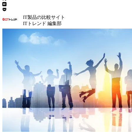
IT製品の比較サイト
ITトレンド 編集部