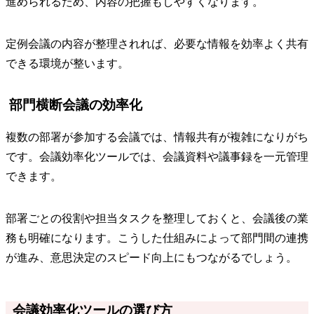
進められるため、内容の把握もしやすくなります。
定例会議の内容が整理されれば、必要な情報を効率よく共有
できる環境が整います。
部門横断会議の効率化
複数の部署が参加する会議では、情報共有が複雑になりがち
です。会議効率化ツールでは、会議資料や議事録を一元管理
できます。
部署ごとの役割や担当タスクを整理しておくと、会議後の業
務も明確になります。こうした仕組みによって部門間の連携
が進み、意思決定のスピード向上にもつながるでしょう。
会議効率化ツールの選び方