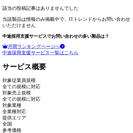
該当の投稿記事はありませんでした
当該製品は情報のみ掲載中で、ITトレンドからお問い合わせ
いただけません
中途採用支援サービス
でお問い合わせの多い製品は？
月間ランキングページへ
中途採用支援サービス
一覧はこちら
サービス
概要
対象従業員規模
全ての規模に対応
対象売上規模
全ての規模に対応
対象業種
全業種対応
提供エリア
全国
参考価格