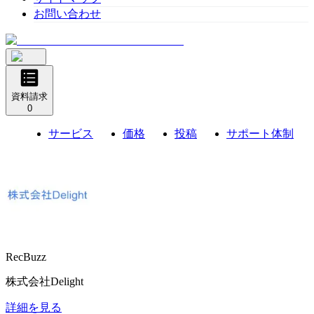
お問い合わせ
資料請求
0
サービス
価格
投稿
サポート体制
RecBuzz
株式会社Delight
詳細を見る