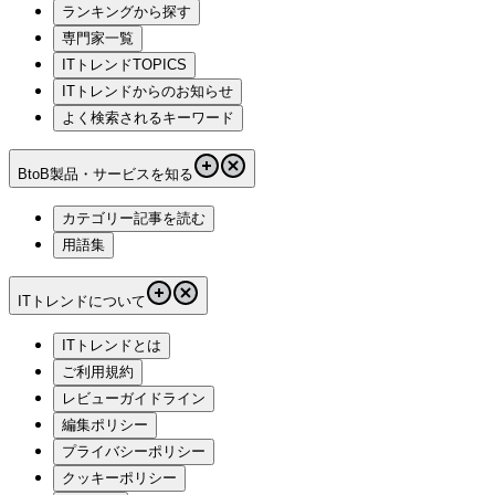
ランキングから探す
専門家一覧
ITトレンドTOPICS
ITトレンドからのお知らせ
よく検索されるキーワード
BtoB製品・サービスを知る
カテゴリー記事を読む
用語集
ITトレンドについて
ITトレンドとは
ご利用規約
レビューガイドライン
編集ポリシー
プライバシーポリシー
クッキーポリシー