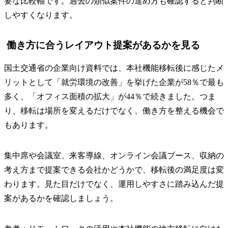
要な比較軸です。過去の類似案件の進め方も確認すると判断
しやすくなります。
働き方に合うレイアウト提案があるかを見る
国土交通省の企業向け資料では、本社機能移転後に感じたメ
リットとして「就労環境の改善」を挙げた企業が58％で最も
多く、「オフィス面積の拡大」が44％で続きました。つま
り、移転は場所を変えるだけでなく、働き方を整える機会で
もあります。
集中席や会議室、来客導線、オンライン会議ブース、収納の
考え方まで提案できる会社かどうかで、移転後の満足度は変
わります。見た目だけでなく、運用しやすさに踏み込んだ提
案があるかを確認しましょう。