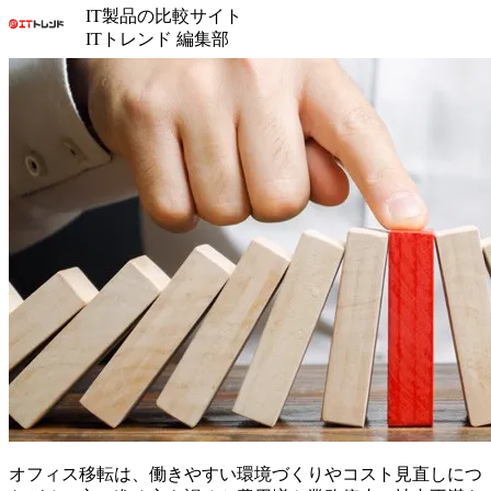
IT製品の比較サイト
ITトレンド 編集部
オフィス移転は、働きやすい環境づくりやコスト見直しにつ