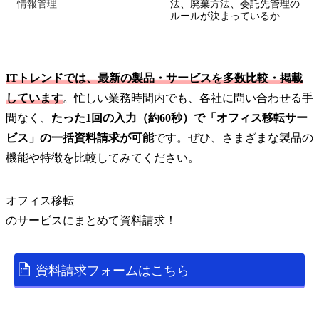
情報管理
法、廃棄方法、委託先管理の
ルールが決まっているか
ITトレンドでは、最新の製品・サービスを多数比較・掲載
しています
。忙しい業務時間内でも、各社に問い合わせる手
間なく、
たった1回の入力（約60秒）で「オフィス移転サー
ビス」の一括資料請求が可能
です。ぜひ、さまざまな製品の
機能や特徴を比較してみてください。
オフィス移転
の
サービス
にまとめて資料請求！
資料請求フォームはこちら