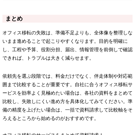
まとめ
オフィス移転の失敗は、準備不足よりも、全体像を整理しな
いまま進めることで起こりやすくなります。目的を明確に
し、工程や予算、役割分担、届出、情報管理を前倒しで確認
できれば、トラブルは大きく減らせます。
依頼先を選ぶ段階では、料金だけでなく、伴走体制や対応範
囲まで比較することが重要です。自社に合うオフィス移転サ
ービスを効率よく見極めたい場合は、各社の資料をまとめて
比較し、失敗しにくい進め方を具体化してみてください。準
備の精度を上げたい場合は、一括で資料請求して比較軸をそ
ろえるところから始めるのがおすすめです。