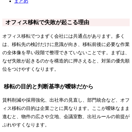
まとめ
オフィス移転で失敗が起こる理由
オフィス移転でつまずく会社には共通点があります。多く
は、移転先の検討だけに意識が向き、移転前後に必要な作業
の全体像を早い段階で整理できていないことです。まずは、
なぜ失敗が起きるのかを構造的に押さえると、対策の優先順
位をつけやすくなります。
移転の目的と判断基準が曖昧だから
賃料削減や採用強化、出社率の見直し、部門統合など、オフ
ィス移転の目的は企業ごとに異なります。ここが曖昧なまま
進むと、物件の広さや立地、会議室数、出社ルールの前提が
ぶれやすくなります。