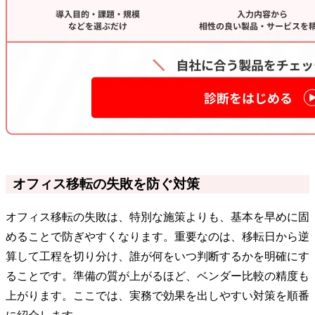
オフィス移転の失敗を防ぐ対策
オフィス移転の失敗は、特別な施策よりも、基本を早めに固
めることで防ぎやすくなります。重要なのは、移転日から逆
算して工程を切り分け、誰が何をいつ判断するかを明確にす
ることです。準備の質が上がるほど、ベンダー比較の精度も
上がります。ここでは、実務で効果を出しやすい対策を順番