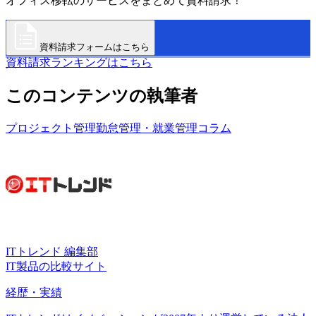
オフィス移転のサービスをまとめて資料請求！
資料請求フォームはこちら
資料請求ランキングはこちら
このコンテンツの執筆者
プロジェクト管理
勤怠管理・就業管理
コラム
ITトレンド 編集部
IT製品の比較サイト
経歴・実績