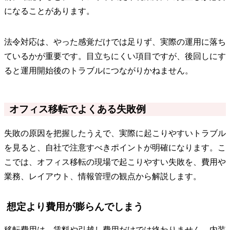
になることがあります。
法令対応は、やった感覚だけでは足りず、実際の運用に落ち
ているかが重要です。目立ちにくい項目ですが、後回しにす
ると運用開始後のトラブルにつながりかねません。
オフィス移転でよくある失敗例
失敗の原因を把握したうえで、実際に起こりやすいトラブル
を見ると、自社で注意すべきポイントが明確になります。こ
こでは、オフィス移転の現場で起こりやすい失敗を、費用や
業務、レイアウト、情報管理の観点から解説します。
想定より費用が膨らんでしまう
移転費用は、賃料や引越し費用だけでは終わりません。内装