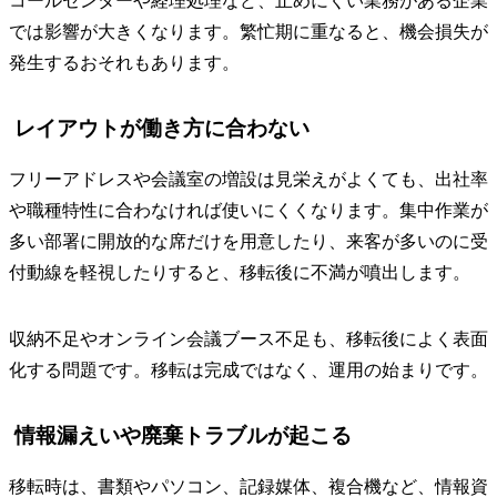
コールセンターや経理処理など、止めにくい業務がある企業
では影響が大きくなります。繁忙期に重なると、機会損失が
発生するおそれもあります。
レイアウトが働き方に合わない
フリーアドレスや会議室の増設は見栄えがよくても、出社率
や職種特性に合わなければ使いにくくなります。集中作業が
多い部署に開放的な席だけを用意したり、来客が多いのに受
付動線を軽視したりすると、移転後に不満が噴出します。
収納不足やオンライン会議ブース不足も、移転後によく表面
化する問題です。移転は完成ではなく、運用の始まりです。
情報漏えいや廃棄トラブルが起こる
移転時は、書類やパソコン、記録媒体、複合機など、情報資