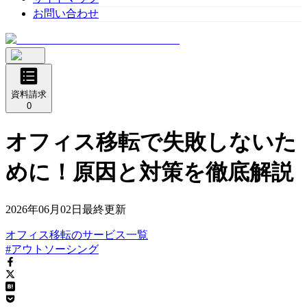
お問い合わせ
資料請求
0
オフィス移転で失敗しないた
めに！原因と対策を徹底解説
2026年06月02日
最終更新
オフィス移転
の
サービス
一覧
#アウトソーシング