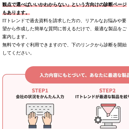
観点で選べばいいかわからない」という方向けの診断ページ
もあります。
ITトレンドで過去資料を請求した方の、リアルなお悩みや要
望から作成した簡単な質問に答えるだけで、最適な製品をご
案内します。
無料で今すぐ利用できますので、下のリンクから診断を開始
してください。