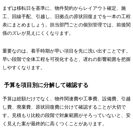
まずは移転日を基準に、物件契約からレイアウト確定、施
工、回線手配、引越し、旧拠点の原状回復までを一本の工程
表にまとめましょう。担当部門ごとの個別管理では、前後関
係のズレが見えにくくなります。
重要なのは、着手時期が早い項目を先に洗い出すことです。
早い段階で全体工程を可視化すると、遅れの影響範囲を把握
しやすくなります。
予算を項目別に分解して確認する
予算は総額だけでなく、物件関連費や工事費、設備費、引越
し費、廃棄費、原状回復費に分けて確認することが大切で
す。見積もり比較の段階で対象範囲がそろっていないと、安
く見えた案が最終的に高くつくことがあります。