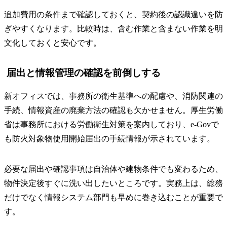
追加費用の条件まで確認しておくと、契約後の認識違いを防
ぎやすくなります。比較時は、含む作業と含まない作業を明
文化しておくと安心です。
届出と情報管理の確認を前倒しする
新オフィスでは、事務所の衛生基準への配慮や、消防関連の
手続、情報資産の廃棄方法の確認も欠かせません。厚生労働
省は事務所における労働衛生対策を案内しており、e-Govで
も防火対象物使用開始届出の手続情報が示されています。
必要な届出や確認事項は自治体や建物条件でも変わるため、
物件決定後すぐに洗い出したいところです。実務上は、総務
だけでなく情報システム部門も早めに巻き込むことが重要で
す。