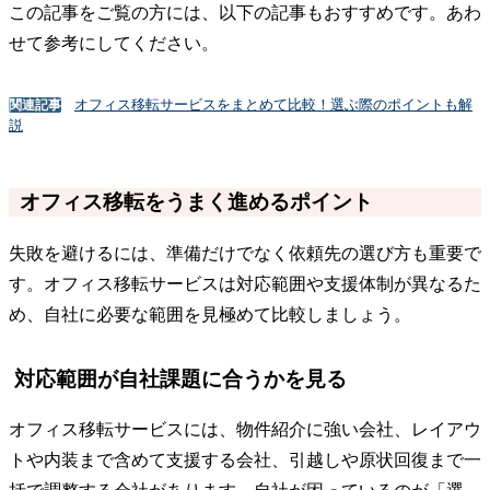
この記事をご覧の方には、以下の記事もおすすめです。あわ
せて参考にしてください。
オフィス移転サービスをまとめて比較！選ぶ際のポイントも解
関連記事
説
オフィス移転をうまく進めるポイント
失敗を避けるには、準備だけでなく依頼先の選び方も重要で
す。オフィス移転サービスは対応範囲や支援体制が異なるた
め、自社に必要な範囲を見極めて比較しましょう。
対応範囲が自社課題に合うかを見る
オフィス移転サービスには、物件紹介に強い会社、レイアウ
トや内装まで含めて支援する会社、引越しや原状回復まで一