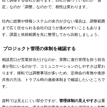
括で調整する会社があります。自社が困っているのが「選
定」なのか「調整」なのかで、相性は変わります。
社内に総務や情報システムの余力が少ない場合は、調整範囲
まで広く任せられる会社のほうが進めやすいこともありま
す。課題と依頼範囲を先に整理してから比較しましょう。
プロジェクト管理の体制を確認する
相談窓口が営業担当だけなのか、実際に進行管理を担う担当
者が別にいるのかで、コミュニケーションのしやすさは変わ
ります。移転では調整事項が多いため、定例会の有無や進捗
共有の方法、トラブル時の連絡体制まで確認したいところで
す。
資料では見えにくい部分ですが、
管理体制の見えやすさ
は重