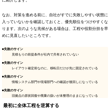
に紹介します。
なお、対策を進める前に、自社がすでに失敗しやすい状態に
入っていないかを確認しておくと、優先順位をつけやすくな
ります。次のような兆候がある場合は、工程や役割分担を早
めに見直したいところです。
■失敗のサイン
見積もりの前提条件が社内で共有されていない
■失敗のサイン
レイアウト確定前なのに、移転日だけが先に固定されている
■失敗のサイン
情報システム部門や現場部門への確認が後回しになっている
■失敗のサイン
旧拠点の原状回復や廃棄の扱いが未整理のままになっている
最初に全体工程を逆算する