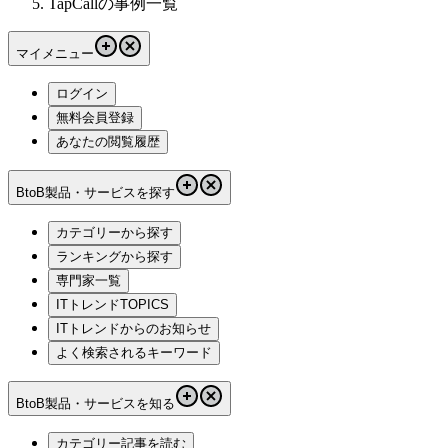
TapCallの事例一覧
マイメニュー
ログイン
無料会員登録
あなたの閲覧履歴
BtoB製品・サービスを探す
カテゴリーから探す
ランキングから探す
専門家一覧
ITトレンドTOPICS
ITトレンドからのお知らせ
よく検索されるキーワード
BtoB製品・サービスを知る
カテゴリー記事を読む