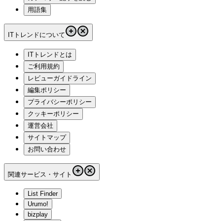
用語集
ITトレンドについて
ITトレンドとは
ご利用規約
レビューガイドライン
編集ポリシー
プライバシーポリシー
クッキーポリシー
運営会社
サイトマップ
お問い合わせ
関連サービス・サイト
List Finder
Urumo!
bizplay