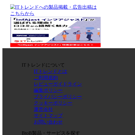
ITトレンドについて
ITトレンドとは
ご利用規約
レビューガイドライン
編集ポリシー
プライバシーポリシー
クッキーポリシー
運営会社
サイトマップ
お問い合わせ
BtoB製品・サービスを探す