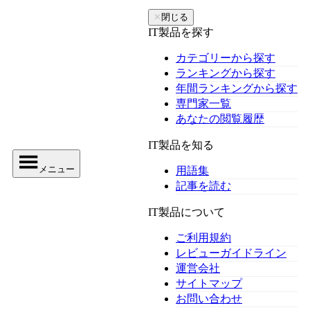
✕
閉じる
IT製品を探す
カテゴリーから探す
ランキングから探す
年間ランキングから探す
専門家一覧
あなたの閲覧履歴
IT製品を知る
メニュー
用語集
記事を読む
IT製品について
ご利用規約
レビューガイドライン
運営会社
サイトマップ
お問い合わせ