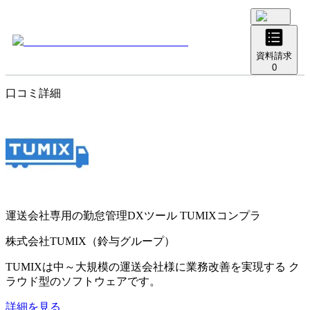
資料請求
0
口コミ詳細
運送会社専用の勤怠管理DXツール
TUMIXコンプラ
株式会社TUMIX（鈴与グループ）
TUMIXは中～大規模の運送会社様に業務改善を実現する ク
ラウド型のソフトウェアです。
詳細を見る