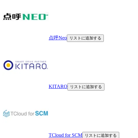
点呼Neo
リストに追加する
KITARO
リストに追加する
TCloud for SCM
リストに追加する