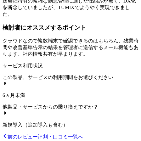
送会社特有の複雑な勤怠管理に適した仕組みが無く、DX化
を断念していましたが、TUMIXでようやく実現できまし
た。
検討者にオススメするポイント
クラウドなので複数端末で確認できるのはもちろん、残業時
間や改善基準告示の結果を管理者に送信するメール機能もあ
ります。社内情報共有が早まります。
サービス利用状況
この製品、サービスの利用期間をお選びください
6ヵ月未満
他製品・サービスからの乗り換えですか？
新規導入（追加導入も含む）
前のレビュー
評判・口コミ一覧へ