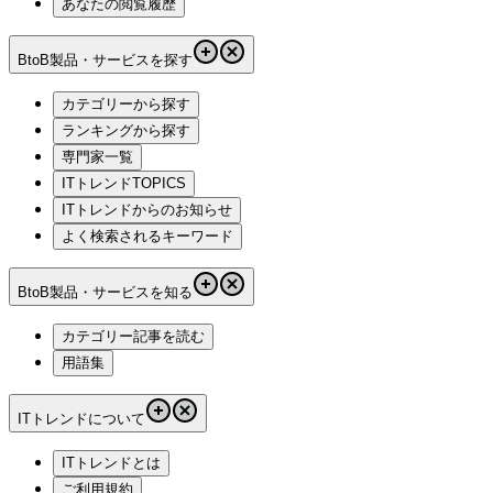
あなたの閲覧履歴
BtoB製品・サービスを探す
カテゴリーから探す
ランキングから探す
専門家一覧
ITトレンドTOPICS
ITトレンドからのお知らせ
よく検索されるキーワード
BtoB製品・サービスを知る
カテゴリー記事を読む
用語集
ITトレンドについて
ITトレンドとは
ご利用規約