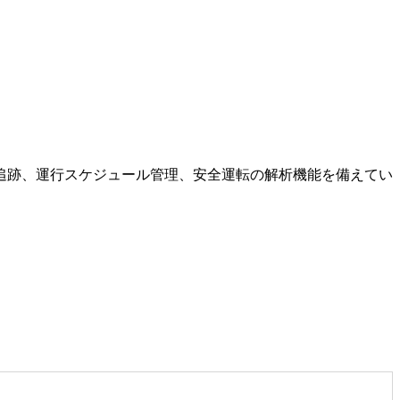
追跡、運行スケジュール管理、安全運転の解析機能を備えてい