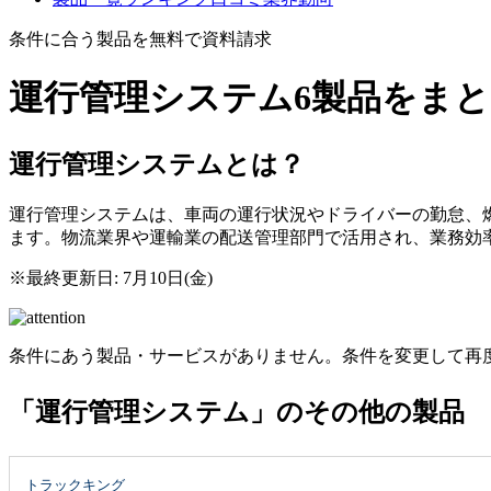
条件に合う製品を無料で資料請求
運行管理システム
6製品をま
運行管理システムとは？
運行管理システムは、車両の運行状況やドライバーの勤怠、
ます。物流業界や運輸業の配送管理部門で活用され、業務効
※最終更新日: 7月10日(金)
条件にあう製品・サービスがありません。条件を変更して再
「運行管理システム」のその他の製品
トラックキング