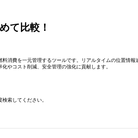
とめて比較！
燃料消費を一元管理するツールです。リアルタイムの位置情報
率化やコスト削減、安全管理の強化に貢献します。
度検索してください。