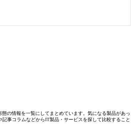
形態の情報を一覧にしてまとめています。気になる製品があっ
記事コラムなどからIT製品・サービスを探して比較すること