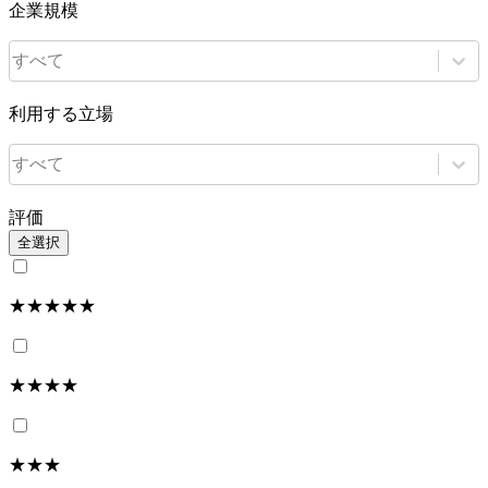
企業規模
すべて
利用する立場
すべて
評価
全選択
★★★★★
★★★★
★★★