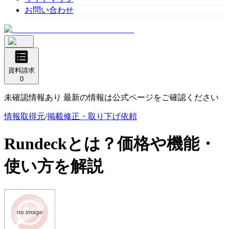
お問い合わせ
資料請求
0
未確認情報あり 最新の情報は公式ページをご確認ください
情報取得元
/
掲載修正・取り下げ依頼
Rundeck
とは？価格や機能・
使い方を解説