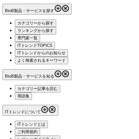
BtoB製品・サービスを探す
カテゴリーから探す
ランキングから探す
専門家一覧
ITトレンドTOPICS
ITトレンドからのお知らせ
よく検索されるキーワード
BtoB製品・サービスを知る
カテゴリー記事を読む
用語集
ITトレンドについて
ITトレンドとは
ご利用規約